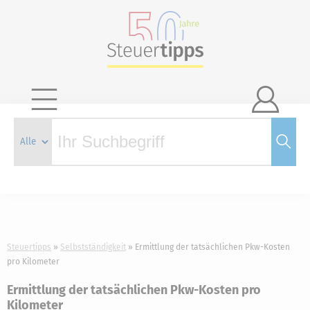

Steuertipps
Selbstständigkeit
Ermittlung der tatsächlichen Pkw-Kosten
pro Kilometer
Ermittlung der tatsächlichen Pkw-Kosten pro
Kilometer