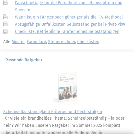
Pauschbeträge für die Entnahme von Lebensmitteln und
Speisen
Wann ist ein Fahrtenbuch günstiger als die 1%-Methode?
Abzugsfähige Unfallkosten Selbstständiger bei Privat-Pkw
Checkliste: Betriebliche Fahrten eines Selbstständigen
Alle
Muster
,
Formulare
,
Steuerrechner
,
Checklisten
Passende Ratgeber
Scheinselbstständigkeit: Kriterien und Rechtsfolgen
Für viele ein brandheißes Thema: Scheinselbstständig – ja oder
nein? Wir haben unseren Ratgeber im Sommer 2025 komplett
überarbeitet und unter anderem alle Änderungen im