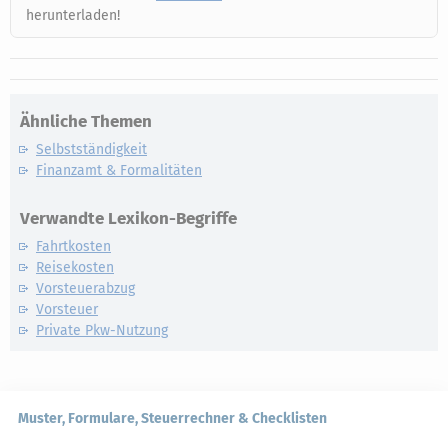
herunterladen!
Ähnliche Themen
Selbstständigkeit
Finanzamt & Formalitäten
Verwandte Lexikon-Begriffe
Fahrtkosten
Reisekosten
Vorsteuerabzug
Vorsteuer
Private Pkw-Nutzung
Muster, Formulare, Steuerrechner & Checklisten