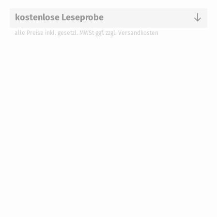
kostenlose Leseprobe
alle Preise inkl. gesetzl. MWSt ggf. zzgl. Versandkosten