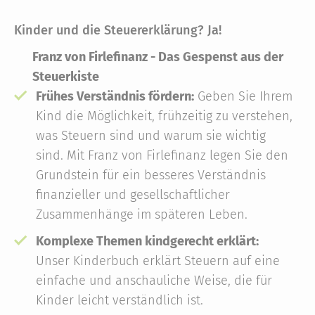
Kinder und die Steuererklärung? Ja!
Franz von Firlefinanz - Das Gespenst aus der
Steuerkiste
Frühes Verständnis fördern:
Geben Sie Ihrem
Kind die Möglichkeit, frühzeitig zu verstehen,
was Steuern sind und warum sie wichtig
sind. Mit Franz von Firlefinanz legen Sie den
Grundstein für ein besseres Verständnis
finanzieller und gesellschaftlicher
Zusammenhänge im späteren Leben.
Komplexe Themen kindgerecht erklärt:
Unser Kinderbuch erklärt Steuern auf eine
einfache und anschauliche Weise, die für
Kinder leicht verständlich ist.