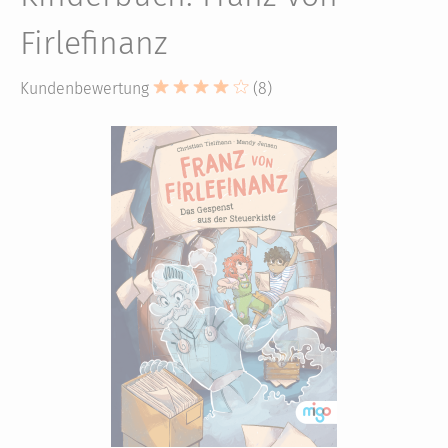
Firlefinanz
Kundenbewertung
(8)