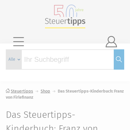

Steuertipps
Shop
Das Steuertipps-Kinderbuch: Franz
von Firlefinanz
Das Steuertipps-
Kinderbuch: Franz von