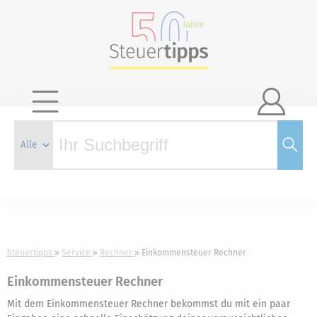

Steuertipps
Service
Rechner
Einkommensteuer Rechner
Einkommensteuer Rechner
Mit dem Einkommensteuer Rechner bekommst du mit ein paar