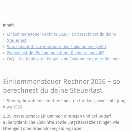
Inhalt
Einkommensteuer Rechner 2026 – so berechnest du deine
Steuerlast
Was bedeutet »zu versteuerndes Einkommen« (zvE)?
Für wen ist der Einkommensteuer Rechner sinnvoll?
FAQ – Die häufigsten Fragen zum Einkommensteuer Rechner
Einkommensteuer Rechner 2026 – so
berechnest du deine Steuerlast
1. Steuerjahr wählen: damit rechnest du für das gewünschte Jahr,
etwa 2026.
2. Zu versteuerndes Einkommen eintragen und bei Bedarf
außerordentliche Einkünfte sowie Entgeltersatzleistungen wie
Elterngeld oder Arbeitslosengeld ergänzen.