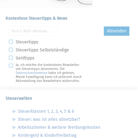
Kostenlose Steuertipps & News
Absenden
Steuertipps
Steuertipps Selbstständige
Geldtipps
Ja, ich möchte die kostenlosen Newsletter
von Steuertipps abonnieren. Die
Datenschutzhinweise
habe ich gelesen.
Meine Einwilligung kann ich jederzeit durch
Abbestellung des Newsletters widerrufen.
Steuerwelten
Steuerklassen 1, 2, 3, 4, 5 & 6
Steuer: was ist alles absetzbar?
Arbeitszimmer & weitere Werbungskosten
Kindergeld & Kinderfreibetrag