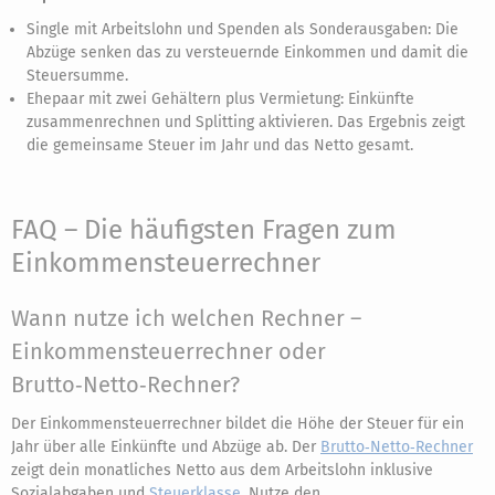
Single mit Arbeitslohn und Spenden als Sonderausgaben: Die
Abzüge senken das zu versteuernde Einkommen und damit die
Steuersumme.
Ehepaar mit zwei Gehältern plus Vermietung: Einkünfte
zusammenrechnen und Splitting aktivieren. Das Ergebnis zeigt
die gemeinsame Steuer im Jahr und das Netto gesamt.
FAQ – Die häufigsten Fragen zum
Einkommensteuerrechner
Wann nutze ich welchen Rechner –
Einkommensteuerrechner oder
Brutto‑Netto‑Rechner?
Der Einkommensteuerrechner bildet die Höhe der Steuer für ein
Jahr über alle Einkünfte und Abzüge ab. Der
Brutto‑Netto‑Rechner
zeigt dein monatliches Netto aus dem Arbeitslohn inklusive
Sozialabgaben und
Steuerklasse
. Nutze den