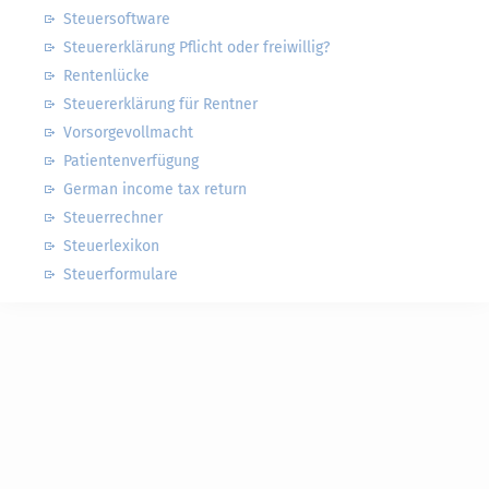
Steuersoftware
Steuererklärung Pflicht oder freiwillig?
Rentenlücke
Steuererklärung für Rentner
Vorsorgevollmacht
Patientenverfügung
German income tax return
Steuerrechner
Steuerlexikon
Steuerformulare