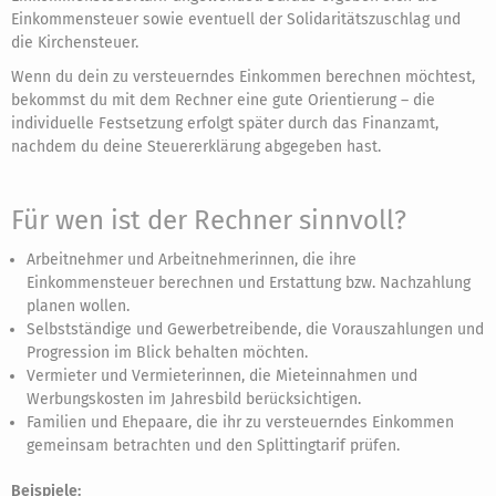
Einkommensteuer sowie eventuell der Solidaritätszuschlag und
die Kirchensteuer.
Wenn du dein zu versteuerndes Einkommen berechnen möchtest,
bekommst du mit dem Rechner eine gute Orientierung – die
individuelle Festsetzung erfolgt später durch das Finanzamt,
nachdem du deine Steuererklärung abgegeben hast.
Für wen ist der Rechner sinnvoll?
Arbeitnehmer und Arbeitnehmerinnen, die ihre
Einkommensteuer berechnen und Erstattung bzw. Nachzahlung
planen wollen.
Selbstständige und Gewerbetreibende, die Vorauszahlungen und
Progression im Blick behalten möchten.
Vermieter und Vermieterinnen, die Mieteinnahmen und
Werbungskosten im Jahresbild berücksichtigen.
Familien und Ehepaare, die ihr zu versteuerndes Einkommen
gemeinsam betrachten und den Splittingtarif prüfen.
Beispiele: