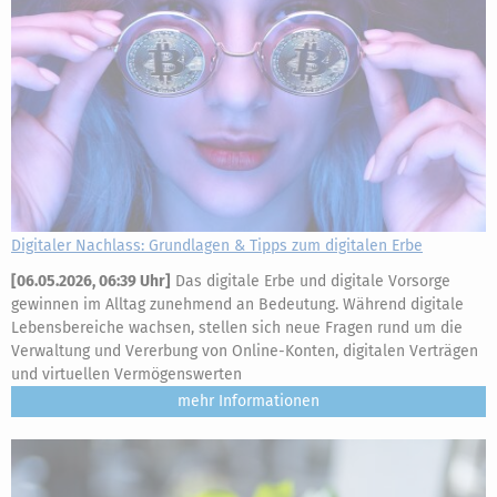
Digitaler Nachlass: Grundlagen & Tipps zum digitalen Erbe
[
06.05.2026, 06:39 Uhr
]
Das digitale Erbe und digitale Vorsorge
gewinnen im Alltag zunehmend an Bedeutung. Während digitale
Lebensbereiche wachsen, stellen sich neue Fragen rund um die
Verwaltung und Vererbung von Online-Konten, digitalen Verträgen
und virtuellen Vermögenswerten
mehr