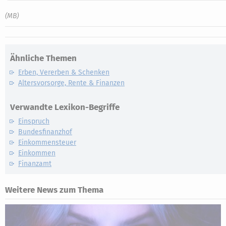
(MB)
Ähnliche Themen
Erben, Vererben & Schenken
Altersvorsorge, Rente & Finanzen
Verwandte Lexikon-Begriffe
Einspruch
Bundesfinanzhof
Einkommensteuer
Einkommen
Finanzamt
Weitere News zum Thema