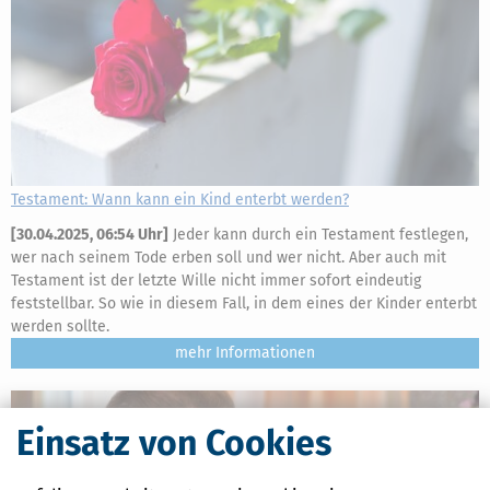
Testament: Wann kann ein Kind enterbt werden?
[
30.04.2025, 06:54 Uhr
]
Jeder kann durch ein Testament festlegen,
wer nach seinem Tode erben soll und wer nicht. Aber auch mit
Testament ist der letzte Wille nicht immer sofort eindeutig
feststellbar. So wie in diesem Fall, in dem eines der Kinder enterbt
werden sollte.
mehr
Einsatz von Cookies