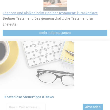
Chancen und Risiken beim Berliner Testament: kurz&konkret!
Berliner Testament: Das gemeinschaftliche Testament für
Eheleute
mehr
Kostenlose Steuertipps & News
Absenden