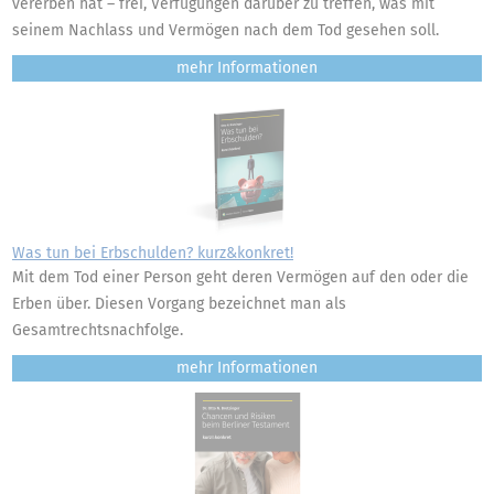
vererben hat – frei, Verfügungen darüber zu treffen, was mit
seinem Nachlass und Vermögen nach dem Tod gesehen soll.
mehr
Was tun bei Erbschulden? kurz&konkret!
Mit dem Tod einer Person geht deren Vermögen auf den oder die
Erben über. Diesen Vorgang bezeichnet man als
Gesamtrechtsnachfolge.
mehr