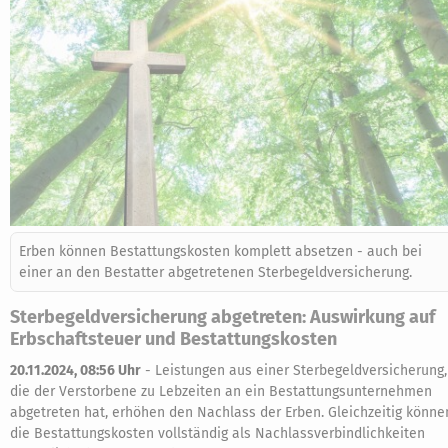
Erben können Bestattungskosten komplett absetzen - auch bei
einer an den Bestatter abgetretenen Sterbegeldversicherung.
Sterbegeldversicherung abgetreten: Auswirkung auf
Erbschaftsteuer und Bestattungskosten
20.11.2024, 08:56 Uhr
-
Leistungen aus einer Sterbegeldversicherung,
die der Verstorbene zu Lebzeiten an ein Bestattungsunternehmen
abgetreten hat, erhöhen den Nachlass der Erben. Gleichzeitig könne
die Bestattungskosten vollständig als Nachlassverbindlichkeiten