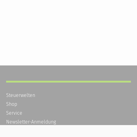
Steuerwelten
Shop
Service
Newsletter-Anmeldung
Alle News