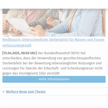
Nießbrauch: Unterschiedliche Sterbetafeln für Männer und Frauen
verfassungsgemäß
[
15.04.2025, 06:58 Uhr
]
Der Bundesfinanzhof (BFH) hat
entschieden, dass die Verwendung von geschlechtsspezifischen
Sterbetafeln bei der Bewertung lebenslänglicher Nutzungen und
Leistungen für Zwecke der Erbschaft- und Schenkungsteuer nicht
gegen das Grundgesetz (GG) verstößt
mehr
Weitere News zum Thema