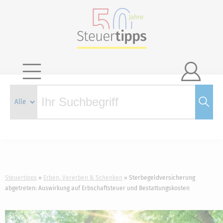

Steuertipps
Erben, Vererben & Schenken
Sterbegeldversicherung
abgetreten: Auswirkung auf Erbschaftsteuer und Bestattungskosten