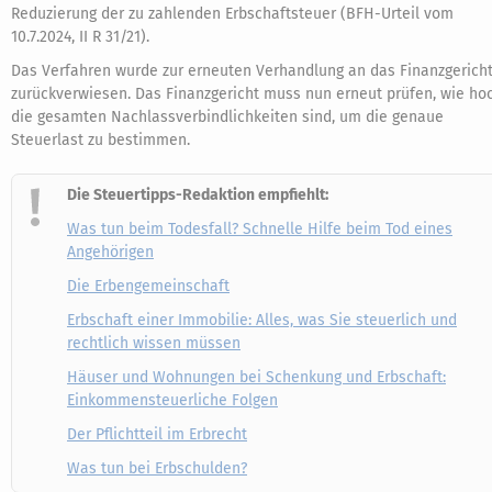
Reduzierung der zu zahlenden Erbschaftsteuer (BFH-Urteil vom
10.7.2024, II R 31/21).
Das Verfahren wurde zur erneuten Verhandlung an das Finanzgerich
zurückverwiesen. Das Finanzgericht muss nun erneut prüfen, wie ho
die gesamten Nachlassverbindlichkeiten sind, um die genaue
Steuerlast zu bestimmen.
Die Steuertipps-Redaktion empfiehlt:
Was tun beim Todesfall? Schnelle Hilfe beim Tod eines
Angehörigen
Die Erbengemeinschaft
Erbschaft einer Immobilie: Alles, was Sie steuerlich und
rechtlich wissen müssen
Häuser und Wohnungen bei Schenkung und Erbschaft:
Einkommensteuerliche Folgen
Der Pflichtteil im Erbrecht
Was tun bei Erbschulden?