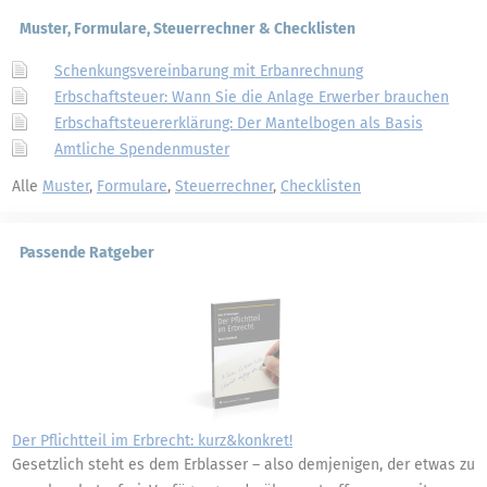
Muster, Formulare, Steuerrechner & Checklisten
Schenkungsvereinbarung mit Erbanrechnung
Erbschaftsteuer: Wann Sie die Anlage Erwerber brauchen
Erbschaftsteuererklärung: Der Mantelbogen als Basis
Amtliche Spendenmuster
Alle
Muster
,
Formulare
,
Steuerrechner
,
Checklisten
Passende Ratgeber
Der Pflichtteil im Erbrecht: kurz&konkret!
Gesetzlich steht es dem Erblasser – also demjenigen, der etwas zu