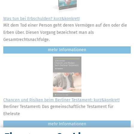
Was tun bei Erbschulden? kurz&konkret!
Mit dem Tod einer Person geht deren Vermögen auf den oder die
Erben über. Diesen Vorgang bezeichnet man als
Gesamtrechtsnachfolge.
mehr
Chancen und Risiken beim Berliner Testament: kurz&konkret!
Berliner Testament: Das gemeinschaftliche Testament für
Eheleute
mehr