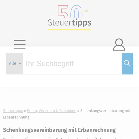

Steuertipps
Erben, Vererben & Schenken
Schenkungsvereinbarung mit
Erbanrechnung
Schenkungsvereinbarung mit Erbanrechnung