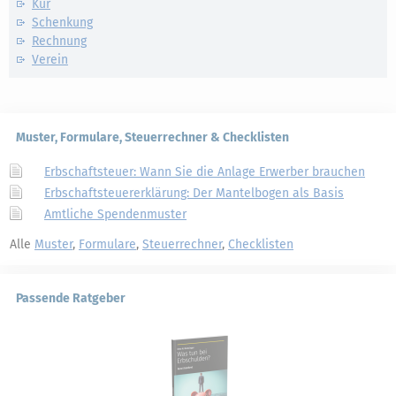
Kur
Schenkung
Rechnung
Verein
Muster, Formulare, Steuerrechner & Checklisten
Erbschaftsteuer: Wann Sie die Anlage Erwerber brauchen
Erbschaftsteuererklärung: Der Mantelbogen als Basis
Amtliche Spendenmuster
Alle
Muster
,
Formulare
,
Steuerrechner
,
Checklisten
Passende Ratgeber