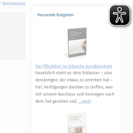
Druckversion
Passende Ratgeber
Der Pflichtteil im Erbrecht: kurz&konkret!
Gesetzlich steht es dem Erblasser – also
demjenigen, der etwas zu vererben hat –
frei, Verfügungen darüber zu treffen, was
mit seinem Nachlass und Vermögen nach
dem Tod gesehen soll.
mehr