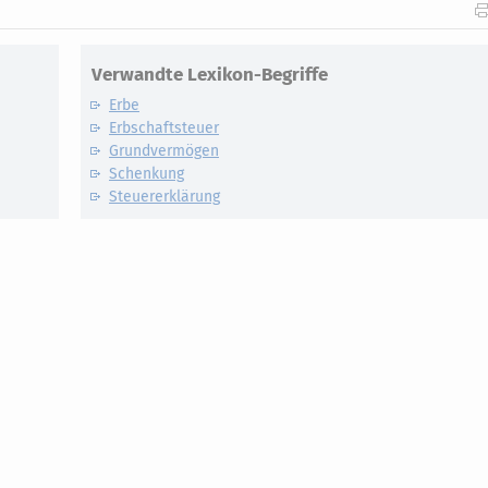
Verwandte Lexikon-Begriffe
Erbe
Erbschaftsteuer
Grundvermögen
Schenkung
Steuererklärung