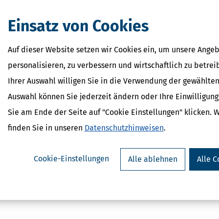
Einsatz von Cookies
Auf dieser Website setzen wir Cookies ein, um unsere Angeb
personalisieren, zu verbessern und wirtschaftlich zu betrei
Ihrer Auswahl willigen Sie in die Verwendung der gewählten
Auswahl können Sie jederzeit ändern oder Ihre Einwilligun
Sie am Ende der Seite auf "Cookie Einstellungen" klicken. 
finden Sie in unseren
Datenschutzhinweisen
.
Cookie-Einstellungen
Alle ablehnen
Alle C