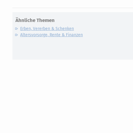
Ähnliche Themen
Erben, Vererben & Schenken
Altersvorsorge, Rente & Finanzen