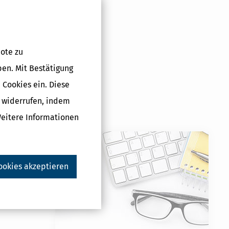
ote zu
ben. Mit Bestätigung
 Cookies ein. Diese
g widerrufen, indem
Weitere Informationen
ookies akzeptieren