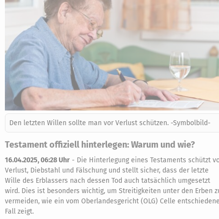
Den letzten Willen sollte man vor Verlust schützen. -Symbolbild-
Testament offiziell hinterlegen: Warum und wie?
16.04.2025, 06:28 Uhr
-
Die Hinterlegung eines Testaments schützt v
Verlust, Diebstahl und Fälschung und stellt sicher, dass der letzte
Wille des Erblassers nach dessen Tod auch tatsächlich umgesetzt
wird. Dies ist besonders wichtig, um Streitigkeiten unter den Erben z
vermeiden, wie ein vom Oberlandesgericht (OLG) Celle entschieden
Fall zeigt.