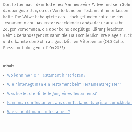
Dort hatten nach dem Tod eines Mannes seine Witwe und sein Sohn
darüber gestritten, ob der Verstorbene ein Testament hinterlassen
hatte. Die Witwe behauptete das – doch gefunden hatte sie das
Testament nicht. Das erstentscheidende Landgericht hatte zehn
Zeugen vernommen, die aber keine endgültige Klärung brachten.
Beim Oberlandesgericht nahm die Frau schließlich ihre Klage zurück
und erkannte den Sohn als gesetzlichen Miterben an (OLG Celle,
Pressemitteilung vom 11.04.2025).
Inhalt
Wo kann man ein Testament hinterlegen?
Wie hinterlegt man ein Testament beim Testamentsregister?
Was kostet die Hinterlegung eines Testaments?
Kann man ein Testament aus dem Testamentsregister zurückhole
Wie schreibt man ein Testament?