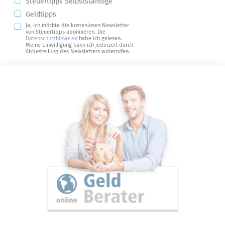
Steuertipps Selbstständige
Geldtipps
Ja, ich möchte die kostenlosen Newsletter
von Steuertipps abonnieren. Die
Datenschutzhinweise
habe ich gelesen.
Meine Einwilligung kann ich jederzeit durch
Abbestellung des Newsletters widerrufen.