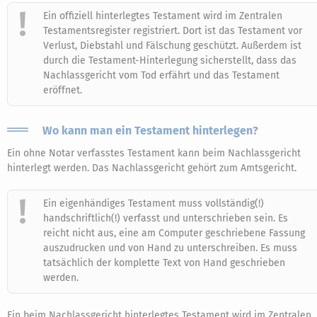
Ein offiziell hinterlegtes Testament wird im Zentralen
Testamentsregister registriert. Dort ist das Testament vor
Verlust, Diebstahl und Fälschung geschützt. Außerdem ist
durch die Testament-Hinterlegung sicherstellt, dass das
Nachlassgericht vom Tod erfährt und das Testament
eröffnet.
Wo kann man ein Testament hinterlegen?
Ein ohne Notar verfasstes Testament kann beim Nachlassgericht
hinterlegt werden. Das Nachlassgericht gehört zum Amtsgericht.
Ein eigenhändiges Testament muss vollständig(!)
handschriftlich(!) verfasst und unterschrieben sein. Es
reicht nicht aus, eine am Computer geschriebene Fassung
auszudrucken und von Hand zu unterschreiben. Es muss
tatsächlich der komplette Text von Hand geschrieben
werden.
Ein beim Nachlassgericht hinterlegtes Testament wird im Zentralen