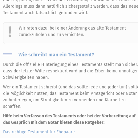
Allerdings muss dann natürlich sichergestellt werden, dass das neu
Testament auch tatsächlich gefunden wird.
Wir raten dazu, bei einer Änderung das alte Testament
zurückzuholen und zu vernichten.
Wie schreibt man ein Testament?
Durch die offizielle Hinterlegung eines Testaments stellt man sicher,
dass der letzter Wille respektiert wird und die Erben keine unnötige
Schwierigkeiten haben.
Wer ein Testament schreibt (und das sollte jede und jeder tun) sollt
die Möglichkeit nutzen, das Testament beim Amtsgericht oder Notar
zu hinterlegen, um Streitigkeiten zu vermeiden und Klarheit zu
schaffen.
Hilfe beim Verfassen des Testaments oder bei der Vorbereitung auf
das Gespräch mit dem Notar bieten diese Ratgeber:
Das richtige Testament für Ehepaare