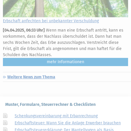
Erbschaft anfechten bei unbekannter Verschuldung
[
04.04.2025, 06:33 Uhr
]
Wenn man eine Erbschaft antritt, kann es
vorkommen, dass der Nachlass überschuldet ist. Dann hat man
sechs Wochen Zeit, das Erbe auszuschlagen. Verstreicht diese
Frist, gilt die Erbschaft als angenommen und man haftet für die
Schulden des Nachlasses.
mehr
Weitere News zum Thema
Muster, Formulare, Steuerrechner & Checklisten
Schenkungsvereinbarung mit Erbanrechnung
Erbschaftsteuer: Wann Sie die Anlage Erwerber brauchen
Erbschaftsteuererklärung: Der Mantelbogen als Basis