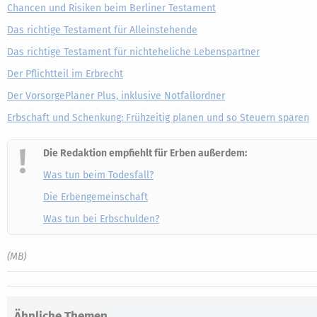
Chancen und Risiken beim Berliner Testament
Das richtige Testament für Alleinstehende
Das richtige Testament für nichteheliche Lebenspartner
Der Pflichtteil im Erbrecht
Der VorsorgePlaner Plus, inklusive Notfallordner
Erbschaft und Schenkung: Frühzeitig planen und so Steuern sparen
Die Redaktion empfiehlt für Erben außerdem:
Was tun beim Todesfall?
Die Erbengemeinschaft
Was tun bei Erbschulden?
(MB)
Ähnliche Themen