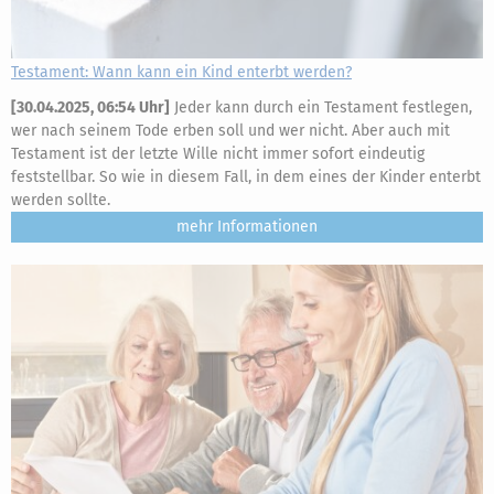
Testament: Wann kann ein Kind enterbt werden?
[
30.04.2025, 06:54 Uhr
]
Jeder kann durch ein Testament festlegen,
wer nach seinem Tode erben soll und wer nicht. Aber auch mit
Testament ist der letzte Wille nicht immer sofort eindeutig
feststellbar. So wie in diesem Fall, in dem eines der Kinder enterbt
werden sollte.
mehr