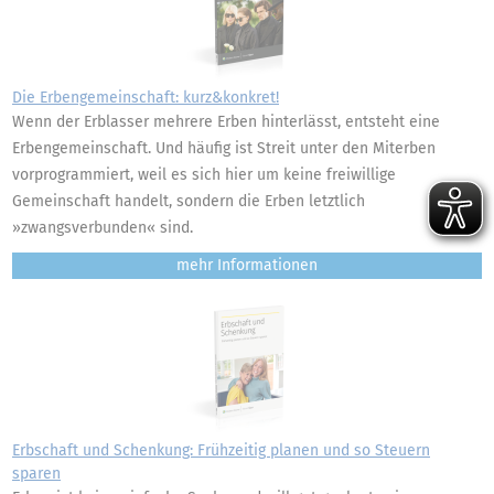
Die Erbengemeinschaft: kurz&konkret!
Wenn der Erblasser mehrere Erben hinterlässt, entsteht eine
Erbengemeinschaft. Und häufig ist Streit unter den Miterben
vorprogrammiert, weil es sich hier um keine freiwillige
Gemeinschaft handelt, sondern die Erben letztlich
»zwangsverbunden« sind.
mehr
Erbschaft und Schenkung: Frühzeitig planen und so Steuern
sparen