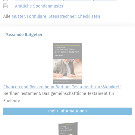
Amtliche Spendenmuster
Alle
Muster
,
Formulare
,
Steuerrechner
,
Checklisten
Passende Ratgeber
Chancen und Risiken beim Berliner Testament: kurz&konkret!
Berliner Testament: Das gemeinschaftliche Testament für
Eheleute
mehr