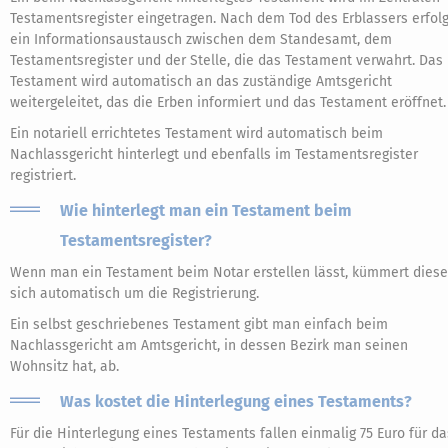
Testamentsregister eingetragen. Nach dem Tod des Erblassers erfolg
ein Informationsaustausch zwischen dem Standesamt, dem
Testamentsregister und der Stelle, die das Testament verwahrt. Das
Testament wird automatisch an das zuständige Amtsgericht
weitergeleitet, das die Erben informiert und das Testament eröffnet.
Ein notariell errichtetes Testament wird automatisch beim
Nachlassgericht hinterlegt und ebenfalls im Testamentsregister
registriert.
Wie hinterlegt man ein Testament beim
Testamentsregister?
Wenn man ein Testament beim Notar erstellen lässt, kümmert diese
sich automatisch um die Registrierung.
Ein selbst geschriebenes Testament gibt man einfach beim
Nachlassgericht am Amtsgericht, in dessen Bezirk man seinen
Wohnsitz hat, ab.
Was kostet die Hinterlegung eines Testaments?
Für die Hinterlegung eines Testaments fallen einmalig 75 Euro für da