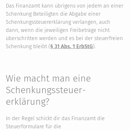
Das Finanzamt kann übrigens von jedem an einer
Schenkung Beteiligten die Abgabe einer
Schenkungssteuererklärung verlangen, auch
dann, wenn die jeweiligen Freibeträge nicht
überschritten werden und es bei der steuerfreien
Schenkung bleibt (
§ 31 Abs. 1 ErbStG
).
Wie macht man eine
Schenkungs­steuer­
erklärung?
In der Regel schickt dir das Finanzamt die
Steuerformulare für die