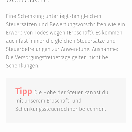
Eine Schenkung unterliegt den gleichen
Steuersätzen und Bewertungsvorschriften wie ein
Erwerb von Todes wegen (Erbschaft). Es kommen
auch fast immer die gleichen Steuersätze und
Steuerbefreiungen zur Anwendung. Ausnahme:
Die Versorgungsfreibeträge gelten nicht bei
Schenkungen.
Tipp
Die Höhe der Steuer kannst du
mit unserem Erbschaft- und
Schenkungssteuerrechner berechnen.