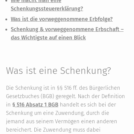
Wie macht man eine
Schenkungssteuererklärung?
Was ist die vorweggenommene Erbfolge?
Schenkung & vorweggenommene Erbschaft –
das Wichtigste auf einen Blick
Was ist eine Schenkung?
Die Schenkung ist in §§ 516 ff. des Bürgerlichen
Gesetzbuches (BGB) geregelt. Nach der Definition
in
§ 516 Absatz 1 BGB
handelt es sich bei der
Schenkung um eine Zuwendung, durch die
jemand aus seinem Vermögen einen anderen
bereichert. Die Zuwendung muss dabei