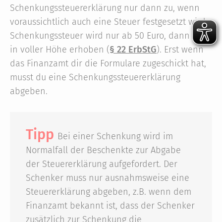
Schenkungssteuererklärung nur dann zu, wenn
voraussichtlich auch eine Steuer festgesetzt wird.
Schenkungssteuer wird nur ab 50 Euro, dann aber
in voller Höhe erhoben (
§ 22 ErbStG
). Erst wenn
das Finanzamt dir die Formulare zugeschickt hat,
musst du eine Schenkungssteuererklärung
abgeben.
Tipp
Bei einer Schenkung wird im
Normalfall der Beschenkte zur Abgabe
der Steuererklärung aufgefordert. Der
Schenker muss nur ausnahmsweise eine
Steuererklärung abgeben, z.B. wenn dem
Finanzamt bekannt ist, dass der Schenker
zusätzlich zur Schenkung die