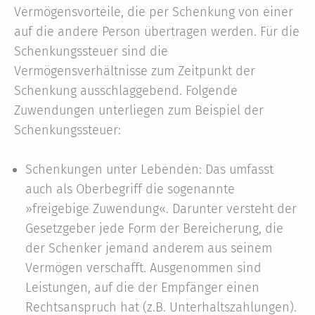
Vermögensvorteile, die per Schenkung von einer
auf die andere Person übertragen werden. Für die
Schenkungssteuer sind die
Vermögensverhältnisse zum Zeitpunkt der
Schenkung ausschlaggebend. Folgende
Zuwendungen unterliegen zum Beispiel der
Schenkungssteuer:
Schenkungen unter Lebenden: Das umfasst
auch als Oberbegriff die sogenannte
»freigebige Zuwendung«. Darunter versteht der
Gesetzgeber jede Form der Bereicherung, die
der Schenker jemand anderem aus seinem
Vermögen verschafft. Ausgenommen sind
Leistungen, auf die der Empfänger einen
Rechtsanspruch hat (z.B. Unterhaltszahlungen).