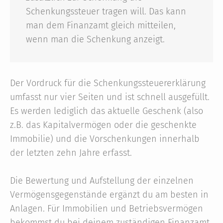
Schenkungssteuer tragen will. Das kann
man dem Finanzamt gleich mitteilen,
wenn man die Schenkung anzeigt.
Der Vordruck für die Schenkungssteuererklärung
umfasst nur vier Seiten und ist schnell ausgefüllt.
Es werden lediglich das aktuelle Geschenk (also
z.B. das Kapitalvermögen oder die geschenkte
Immobilie) und die Vorschenkungen innerhalb
der letzten zehn Jahre erfasst.
Die Bewertung und Aufstellung der einzelnen
Vermögensgegenstände ergänzt du am besten in
Anlagen. Für Immobilien und Betriebsvermögen
bekommst du bei deinem zuständigen Finanzamt