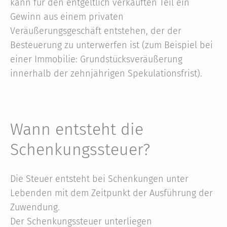
kann für den entgeltlich verkauften Teil ein
Gewinn aus einem privaten
Veräußerungsgeschäft entstehen, der der
Besteuerung zu unterwerfen ist (zum Beispiel bei
einer Immobilie: Grundstücksveräußerung
innerhalb der zehnjährigen Spekulationsfrist).
Wann entsteht die
Schenkungs­steuer?
Die Steuer entsteht bei Schenkungen unter
Lebenden mit dem Zeitpunkt der Ausführung der
Zuwendung.
Der Schenkungssteuer unterliegen