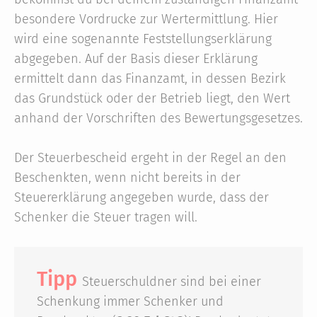
besondere Vordrucke zur Wertermittlung. Hier
wird eine sogenannte Feststellungserklärung
abgegeben. Auf der Basis dieser Erklärung
ermittelt dann das Finanzamt, in dessen Bezirk
das Grundstück oder der Betrieb liegt, den Wert
anhand der Vorschriften des Bewertungsgesetzes.
Der Steuerbescheid ergeht in der Regel an den
Beschenkten, wenn nicht bereits in der
Steuererklärung angegeben wurde, dass der
Schenker die Steuer tragen will.
Tipp
Steuerschuldner sind bei einer
Schenkung immer Schenker und