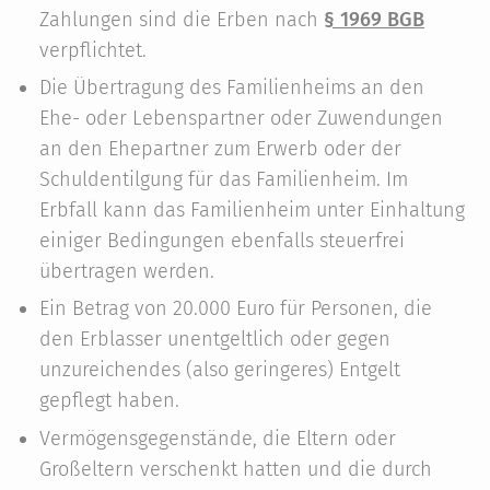
Zahlungen sind die Erben nach
§ 1969 BGB
verpflichtet.
Die Übertragung des Familienheims an den
Ehe- oder Lebenspartner oder Zuwendungen
an den Ehepartner zum Erwerb oder der
Schuldentilgung für das Familienheim. Im
Erbfall kann das Familienheim unter Einhaltung
einiger Bedingungen ebenfalls steuerfrei
übertragen werden.
Ein Betrag von 20.000 Euro für Personen, die
den Erblasser unentgeltlich oder gegen
unzureichendes (also geringeres) Entgelt
gepflegt haben.
Vermögensgegenstände, die Eltern oder
Großeltern verschenkt hatten und die durch