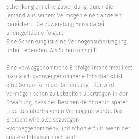
Schenkung um eine Zuwendung, durch die
jemand aus seinem Vermögen einen anderen
bereichert. Die Zuwendung muss dabei
unentgeltlich erfolgen.
Eine Schenkung ist eine Vermögensübertragung
unter Lebenden. Als Schenkung gilt:
Eine vorweggenommene Erbfolge (manchmal liest
man auch »vorweggenommene Erbschaft«) ist
eine Sonderform der Schenkung: Hier wird
Vermögen schon zu Lebzeiten übertragen in der
Erwartung, dass der Beschenkte ohnehin später
Erbe des übertragenen Vermögens würde. Das
Erbrecht wird also sozusagen
»vorweggenommen« und schon erfüllt, wenn der
spätere Erblasser noch lebt.