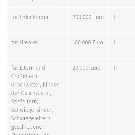
für Enkelkinder
200.000 Euro
I
für Urenkel
100.000 Euro
I
für Eltern und
20.000 Euro
II
Großeltern,
Geschwister, Kinder
der Geschwister,
Stiefeltern,
Schwiegerkinder,
Schwiegereltern,
geschiedene