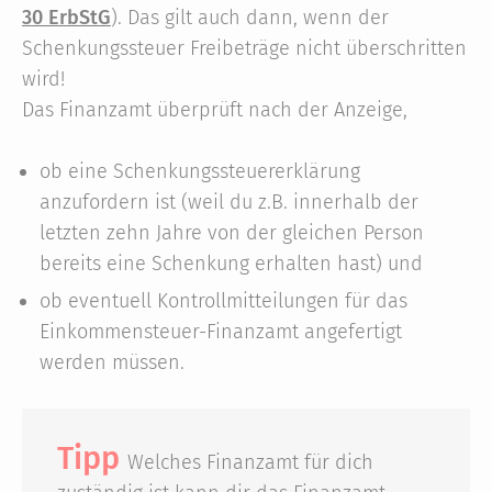
30 ErbStG
). Das gilt auch dann, wenn der
Schenkungssteuer Freibeträge nicht überschritten
wird!
Das Finanzamt überprüft nach der Anzeige,
ob eine Schenkungssteuererklärung
anzufordern ist (weil du z.B. innerhalb der
letzten zehn Jahre von der gleichen Person
bereits eine Schenkung erhalten hast) und
ob eventuell Kontrollmitteilungen für das
Einkommensteuer-Finanzamt angefertigt
werden müssen.
Tipp
Welches Finanzamt für dich