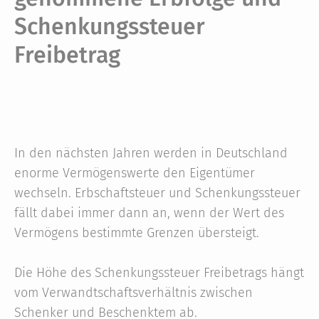
Schenkungssteuer
Freibetrag
In den nächsten Jahren werden in Deutschland
enorme Vermögenswerte den Eigentümer
wechseln. Erbschaftsteuer und Schenkungssteuer
fällt dabei immer dann an, wenn der Wert des
Vermögens bestimmte Grenzen übersteigt.
Die Höhe des Schenkungssteuer Freibetrags hängt
vom Verwandtschaftsverhältnis zwischen
Schenker und Beschenktem ab.