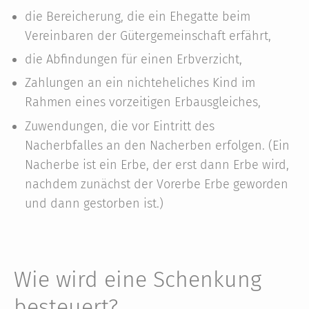
die Bereicherung, die ein Ehegatte beim
Vereinbaren der Gütergemeinschaft erfährt,
die Abfindungen für einen Erbverzicht,
Zahlungen an ein nichteheliches Kind im
Rahmen eines vorzeitigen Erbausgleiches,
Zuwendungen, die vor Eintritt des
Nacherbfalles an den Nacherben erfolgen. (Ein
Nacherbe ist ein Erbe, der erst dann Erbe wird,
nachdem zunächst der Vorerbe Erbe geworden
und dann gestorben ist.)
Wie wird eine Schenkung
besteuert?