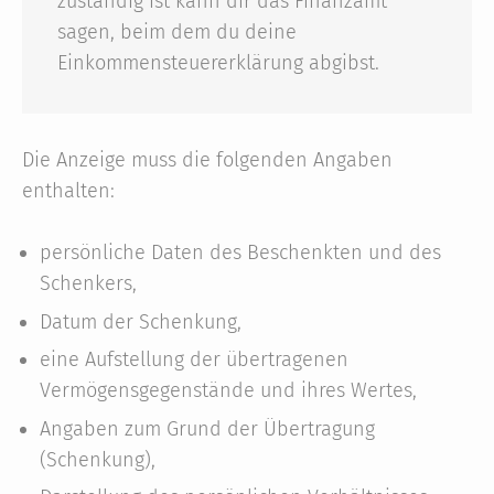
zuständig ist kann dir das Finanzamt
sagen, beim dem du deine
Einkommensteuererklärung abgibst.
Die Anzeige muss die folgenden Angaben
enthalten:
persönliche Daten des Beschenkten und des
Schenkers,
Datum der Schenkung,
eine Aufstellung der übertragenen
Vermögensgegenstände und ihres Wertes,
Angaben zum Grund der Übertragung
(Schenkung),