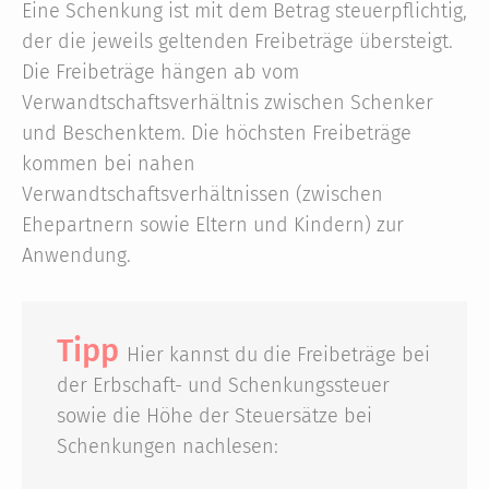
Eine Schenkung ist mit dem Betrag steuerpflichtig,
der die jeweils geltenden Freibeträge übersteigt.
Die Freibeträge hängen ab vom
Verwandtschaftsverhältnis zwischen Schenker
und Beschenktem. Die höchsten Freibeträge
kommen bei nahen
Verwandtschaftsverhältnissen (zwischen
Ehepartnern sowie Eltern und Kindern) zur
Anwendung.
Tipp
Hier kannst du die Freibeträge bei
der Erbschaft- und Schenkungssteuer
sowie die Höhe der Steuersätze bei
Schenkungen nachlesen: