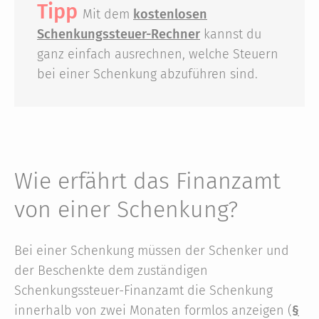
Tipp
Mit dem
kostenlosen
Schenkungssteuer-Rechner
kannst du
ganz einfach ausrechnen, welche Steuern
bei einer Schenkung abzuführen sind.
Wie erfährt das Finanz­amt
von einer Schenkung?
Bei einer Schenkung müssen der Schenker und
der Beschenkte dem zuständigen
Schenkungssteuer-Finanzamt die Schenkung
innerhalb von zwei Monaten formlos anzeigen (
§