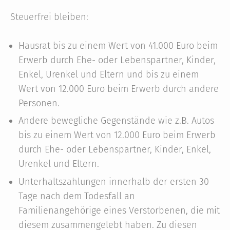
Steuerfrei bleiben:
Hausrat bis zu einem Wert von 41.000 Euro beim
Erwerb durch Ehe- oder Lebenspartner, Kinder,
Enkel, Urenkel und Eltern und bis zu einem
Wert von 12.000 Euro beim Erwerb durch andere
Personen.
Andere bewegliche Gegenstände wie z.B. Autos
bis zu einem Wert von 12.000 Euro beim Erwerb
durch Ehe- oder Lebenspartner, Kinder, Enkel,
Urenkel und Eltern.
Unterhaltszahlungen innerhalb der ersten 30
Tage nach dem Todesfall an
Familienangehörige eines Verstorbenen, die mit
diesem zusammengelebt haben. Zu diesen