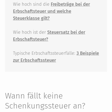
Wie hoch sind die
Freibeträge bei der
Erbschaftsteuer und welche
Steuerklasse gilt?
Wie hoch ist der
Steuersatz bei der
Erbschaftsteuer?
Typische Erbschaftssteuerfälle:
3 Beispiele
zur Erbschaftssteuer
Wann fällt keine
Schenkungs­steuer an?