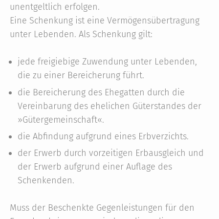
unentgeltlich erfolgen.
Eine Schenkung ist eine Vermögensübertragung
unter Lebenden. Als Schenkung gilt:
jede freigiebige Zuwendung unter Lebenden,
die zu einer Bereicherung führt.
die Bereicherung des Ehegatten durch die
Vereinbarung des ehelichen Güterstandes der
»Gütergemeinschaft«.
die Abfindung aufgrund eines Erbverzichts.
der Erwerb durch vorzeitigen Erbausgleich und
der Erwerb aufgrund einer Auflage des
Schenkenden.
Muss der Beschenkte Gegenleistungen für den