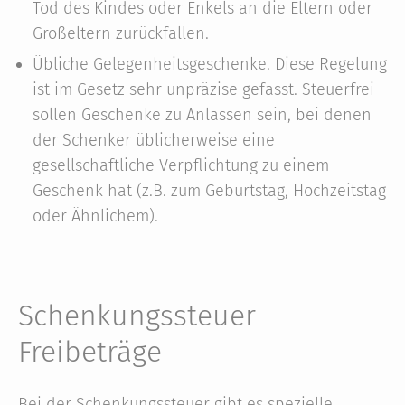
Tod des Kindes oder Enkels an die Eltern oder
Großeltern zurückfallen.
Übliche Gelegenheitsgeschenke. Diese Regelung
ist im Gesetz sehr unpräzise gefasst. Steuerfrei
sollen Geschenke zu Anlässen sein, bei denen
der Schenker üblicherweise eine
gesellschaftliche Verpflichtung zu einem
Geschenk hat (z.B. zum Geburtstag, Hochzeitstag
oder Ähnlichem).
Schenkungssteuer
Freibeträge
Bei der Schenkungssteuer gibt es spezielle