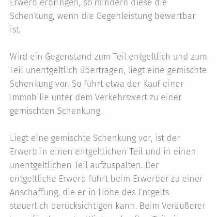
Erwerb erbringen, so mindern diese die
Schenkung, wenn die Gegenleistung bewertbar
ist.
Wird ein Gegenstand zum Teil entgeltlich und zum
Teil unentgeltlich übertragen, liegt eine gemischte
Schenkung vor. So führt etwa der Kauf einer
Immobilie unter dem Verkehrswert zu einer
gemischten Schenkung.
Liegt eine gemischte Schenkung vor, ist der
Erwerb in einen entgeltlichen Teil und in einen
unentgeltlichen Teil aufzuspalten. Der
entgeltliche Erwerb führt beim Erwerber zu einer
Anschaffung, die er in Höhe des Entgelts
steuerlich berücksichtigen kann. Beim Veräußerer