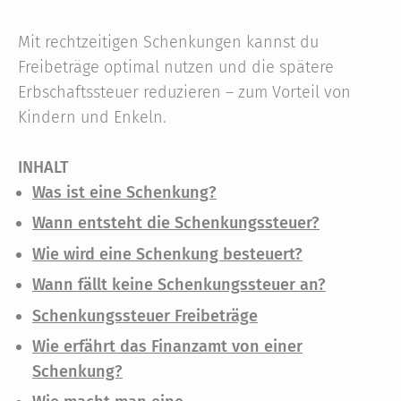
Mit rechtzeitigen Schenkungen kannst du
Freibeträge optimal nutzen und die spätere
Erbschaftssteuer reduzieren – zum Vorteil von
Kindern und Enkeln.
INHALT
Was ist eine Schenkung?
Wann entsteht die Schenkungssteuer?
Wie wird eine Schenkung besteuert?
Wann fällt keine Schenkungssteuer an?
Schenkungssteuer Freibeträge
Wie erfährt das Finanzamt von einer
Schenkung?