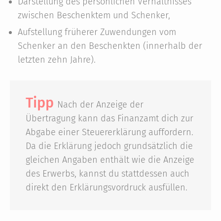
Darstellung des persönlichen Verhältnisses
zwischen Beschenktem und Schenker,
Aufstellung früherer Zuwendungen vom
Schenker an den Beschenkten (innerhalb der
letzten zehn Jahre).
Tipp
Nach der Anzeige der
Übertragung kann das Finanzamt dich zur
Abgabe einer Steuererklärung auffordern.
Da die Erklärung jedoch grundsätzlich die
gleichen Angaben enthält wie die Anzeige
des Erwerbs, kannst du stattdessen auch
direkt den Erklärungsvordruck ausfüllen.