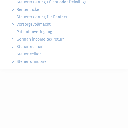
Steuererklärung Pflicht oder freiwillig?
Rentenlücke
Steuererklärung für Rentner
Vorsorgevollmacht
Patientenverfügung
German income tax return
Steuerrechner
Steuerlexikon
Steuerformulare