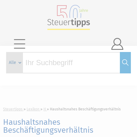

Steuertipps
Lexikon
H
Haushaltsnahes Beschäftigungsverhältnis
Haushaltsnahes
Beschäftigungsverhältnis