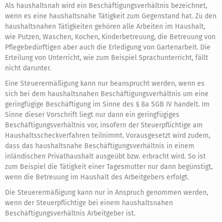
Als haushaltsnah wird ein Beschäftigungsverhältnis bezeichnet,
wenn es eine haushaltsnahe Tätigkeit zum Gegenstand hat. Zu den
haushaltsnahen Tätigkeiten gehören alle Arbeiten im Haushalt,
wie Putzen, Waschen, Kochen, Kinderbetreuung, die Betreuung von
Pflegebedürftigen aber auch die Erledigung von Gartenarbeit. Die
Erteilung von Unterricht, wie zum Beispiel Sprachunterricht, fällt
nicht darunter.
Eine Steuerermäßigung kann nur beansprucht werden, wenn es
sich bei dem haushaltsnahen Beschäftigungsverhältnis um eine
geringfügige Beschäftigung im Sinne des § 8a SGB IV handelt. Im
Sinne dieser Vorschrift liegt nur dann ein geringfügiges
Beschäftigungsverhältnis vor, insofern der Steuerpflichtige am
Haushaltsscheckverfahren teilnimmt. Vorausgesetzt wird zudem,
dass das haushaltsnahe Beschäftigungsverhältnis in einem
inländischen Privathaushalt ausgeübt bzw. erbracht wird. So ist
zum Beispiel die Tätigkeit einer Tagesmutter nur dann begünstigt,
wenn die Betreuung im Haushalt des Arbeitgebers erfolgt.
Die Steuerermäßigung kann nur in Anspruch genommen werden,
wenn der Steuerpflichtige bei einem haushaltsnahen
Beschäftigungsverhältnis Arbeitgeber ist.