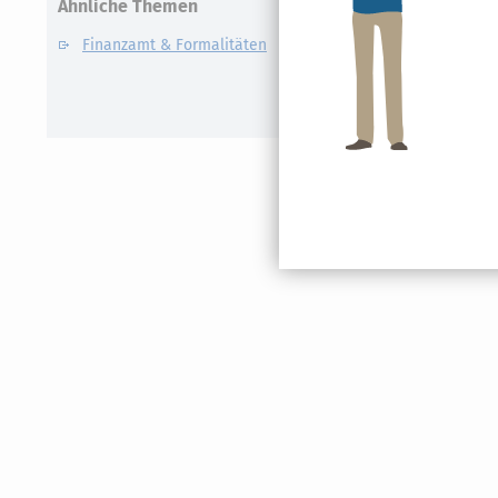
Ähnliche Themen
Finanzamt & Formalitäten