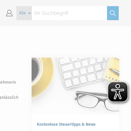
tnehmerin
anlässlich
Kostenlose Steuertipps & News