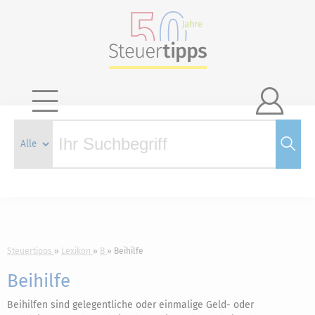

Steuertipps
Lexikon
B
Beihilfe
Beihilfe
Beihilfen sind gelegentliche oder einmalige Geld- oder