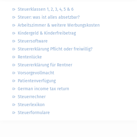
Steuerklassen 1, 2, 3, 4, 5 & 6
Steuer: was ist alles absetzbar?
Arbeitszimmer & weitere Werbungskosten
Kindergeld & Kinderfreibetrag
Steuersoftware
Steuererklärung Pflicht oder freiwillig?
Rentenlücke
Steuererklärung für Rentner
Vorsorgevollmacht
Patientenverfügung
German income tax return
Steuerrechner
Steuerlexikon
Steuerformulare