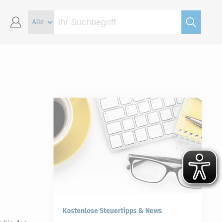
Kostenlose Steuertipps & News