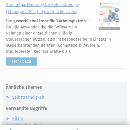
SteuerSparErklärung für Selbstständige
(Steuerjahr 2025) - gewerbliche Lizenz
Die
gewerbliche Lizenz für 3 Arbeitsplätze
gilt
für alle Anwender, die die Software im
Rahmen einer entgeltlichen Hilfe in
Steuersachen nutzen, also insbesondere beim Einsatz in
steuerberatenden Berufen (Lohnsteuerhilfeverein,
Steuerberater, Rechtsanwälte o.ä.).
Mehr dazu
Ähnliche Themen
Selbstständigkeit
Verwandte Begriffe
Bilanz
Jahresabschluss