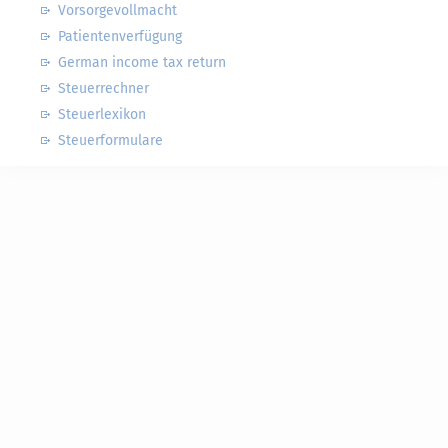
Vorsorgevollmacht
Patientenverfügung
German income tax return
Steuerrechner
Steuerlexikon
Steuerformulare