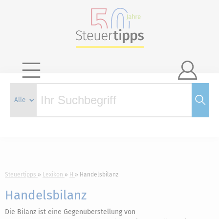

Steuertipps
Lexikon
H
Handelsbilanz
Handelsbilanz
Die Bilanz ist eine Gegenüberstellung von