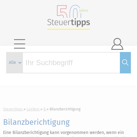

Steuertipps
Lexikon
B
Bilanzberichtigung
Bilanzberichtigung
Eine Bilanzberichtigung kann vorgenommen werden, wenn ein