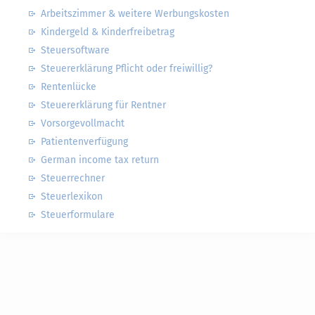
Arbeitszimmer & weitere Werbungskosten
Kindergeld & Kinderfreibetrag
Steuersoftware
Steuererklärung Pflicht oder freiwillig?
Rentenlücke
Steuererklärung für Rentner
Vorsorgevollmacht
Patientenverfügung
German income tax return
Steuerrechner
Steuerlexikon
Steuerformulare