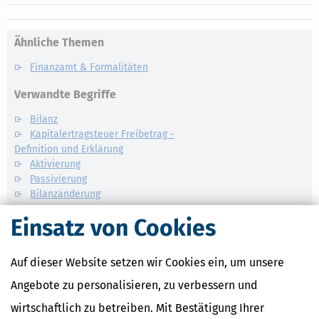
Ähnliche Themen
Finanzamt & Formalitäten
Verwandte Begriffe
Bilanz
Kapitalertragsteuer Freibetrag -
Definition und Erklärung
Aktivierung
Passivierung
Bilanzänderung
Einsatz von Cookies
Auf dieser Website setzen wir Cookies ein, um unsere
Angebote zu personalisieren, zu verbessern und
wirtschaftlich zu betreiben. Mit Bestätigung Ihrer