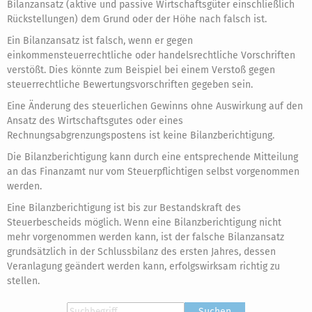
Bilanzansatz (aktive und passive Wirtschaftsgüter einschließlich
Rückstellungen) dem Grund oder der Höhe nach falsch ist.
Ein Bilanzansatz ist falsch, wenn er gegen
einkommensteuerrechtliche oder handelsrechtliche Vorschriften
verstößt. Dies könnte zum Beispiel bei einem Verstoß gegen
steuerrechtliche Bewertungsvorschriften gegeben sein.
Eine Änderung des steuerlichen Gewinns ohne Auswirkung auf den
Ansatz des Wirtschaftsgutes oder eines
Rechnungsabgrenzungspostens ist keine Bilanzberichtigung.
Die Bilanzberichtigung kann durch eine entsprechende Mitteilung
an das Finanzamt nur vom Steuerpflichtigen selbst vorgenommen
werden.
Eine Bilanzberichtigung ist bis zur Bestandskraft des
Steuerbescheids möglich. Wenn eine Bilanzberichtigung nicht
mehr vorgenommen werden kann, ist der falsche Bilanzansatz
grundsätzlich in der Schlussbilanz des ersten Jahres, dessen
Veranlagung geändert werden kann, erfolgswirksam richtig zu
stellen.
Suchen