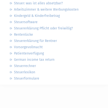
Steuer: was ist alles absetzbar?
Arbeitszimmer & weitere Werbungskosten
Kindergeld & Kinderfreibetrag
Steuersoftware
Steuererklärung Pflicht oder freiwillig?
Rentenlücke
Steuererklärung für Rentner
Vorsorgevollmacht
Patientenverfügung
German income tax return
Steuerrechner
Steuerlexikon
Steuerformulare