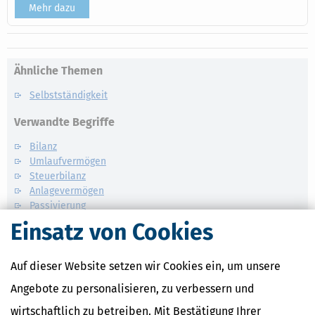
Mehr dazu
Ähnliche Themen
Selbstständigkeit
Verwandte Begriffe
Bilanz
Umlaufvermögen
Steuerbilanz
Anlagevermögen
Passivierung
Einsatz von Cookies
Auf dieser Website setzen wir Cookies ein, um unsere
Angebote zu personalisieren, zu verbessern und
wirtschaftlich zu betreiben. Mit Bestätigung Ihrer