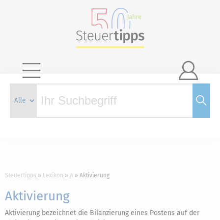

Steuertipps
Lexikon
A
Aktivierung
Aktivierung
Aktivierung bezeichnet die Bilanzierung eines Postens auf der