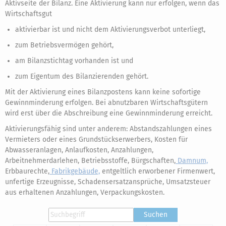
Aktivseite der Bilanz. Eine Aktivierung kann nur erfolgen, wenn das
Wirtschaftsgut
aktivierbar ist und nicht dem Aktivierungsverbot unterliegt,
zum Betriebsvermögen gehört,
am Bilanzstichtag vorhanden ist und
zum Eigentum des Bilanzierenden gehört.
Mit der Aktivierung eines Bilanzpostens kann keine sofortige
Gewinnminderung erfolgen. Bei abnutzbaren Wirtschaftsgütern
wird erst über die Abschreibung eine Gewinnminderung erreicht.
Aktivierungsfähig sind unter anderem: Abstandszahlungen eines
Vermieters oder eines Grundstückserwerbers, Kosten für
Abwasseranlagen, Anlaufkosten, Anzahlungen,
Arbeitnehmerdarlehen, Betriebsstoffe, Bürgschaften,
Damnum,
Erbbaurechte,
Fabrikgebäude,
entgeltlich erworbener Firmenwert,
unfertige Erzeugnisse, Schadensersatzansprüche, Umsatzsteuer
aus erhaltenen Anzahlungen, Verpackungskosten.
Suchen