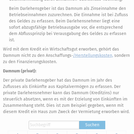
Beim Darlehensgeber ist das Damnum als Zinseinnahme den
Betriebseinnahmen zuzurechnen. Die Einnahme ist bei Zufluss
des Geldes zu erfassen. Beim Darlehensnehmer liegt eine
sofort abzugsfähige Betriebsausgabe vor, die entsprechend
dem Abflussprinzip bei Verausgabung des Geldes zu erfassen
ist.
Wird mit dem Kredit ein Wirtschaftsgut erworben, gehört das
Damnum nicht zu den Anschaffungs-
/Herstellungskosten,
sondern
zu den Finanzierungskosten.
Damnum (privat):
Der private Darlehensgeber hat das Damnum im Jahr des
Zuflusses als Einkünfte aus Kapitalvermögen zu erfassen. Der
private Darlehensnehmer kann das Damnum (Kreditzins) nur
steuerlich absetzen, wenn es mit der Erzielung von Einkünften im
Zusammenhang steht. Dies ist zum Beispiel gegeben, wenn mit
diesem Kredit ein Haus zum Zweck der Vermietung erworben wird.
Suchen