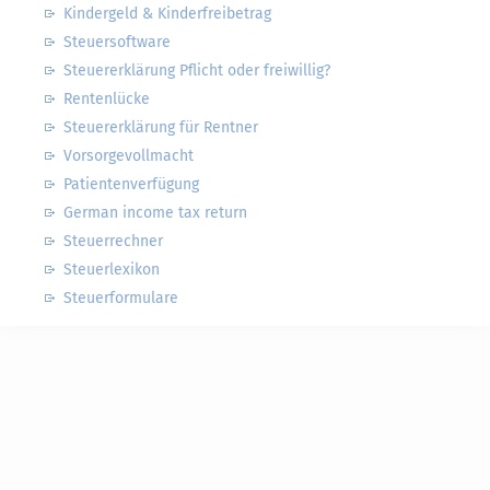
Kindergeld & Kinderfreibetrag
Steuersoftware
Steuererklärung Pflicht oder freiwillig?
Rentenlücke
Steuererklärung für Rentner
Vorsorgevollmacht
Patientenverfügung
German income tax return
Steuerrechner
Steuerlexikon
Steuerformulare