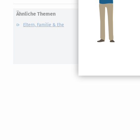
Ähnliche Themen
Eltern, Familie & Ehe