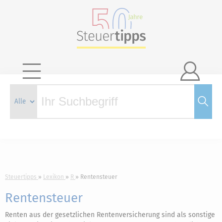

Steuertipps
Lexikon
R
Rentensteuer
Rentensteuer
Renten aus der gesetzlichen Rentenversicherung sind als sonstige