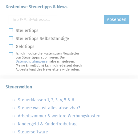
Kostenlose Steuertipps & News
Absenden
Steuertipps
Steuertipps Selbstständige
Geldtipps
Ja, ich möchte die kostenlosen Newsletter
von Steuertipps abonnieren. Die
Datenschutzhinweise
habe ich gelesen.
Meine Einwilligung kann ich jederzeit durch
Abbestellung des Newsletters widerrufen.
Steuerwelten
Steuerklassen 1, 2, 3, 4, 5 & 6
Steuer: was ist alles absetzbar?
Arbeitszimmer & weitere Werbungskosten
Kindergeld & Kinderfreibetrag
Steuersoftware