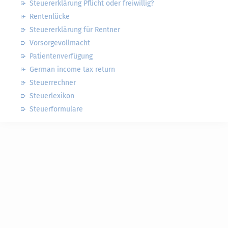
Steuererklärung Pflicht oder freiwillig?
Rentenlücke
Steuererklärung für Rentner
Vorsorgevollmacht
Patientenverfügung
German income tax return
Steuerrechner
Steuerlexikon
Steuerformulare