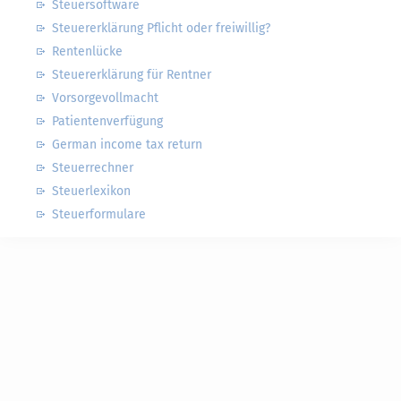
Steuersoftware
Steuererklärung Pflicht oder freiwillig?
Rentenlücke
Steuererklärung für Rentner
Vorsorgevollmacht
Patientenverfügung
German income tax return
Steuerrechner
Steuerlexikon
Steuerformulare