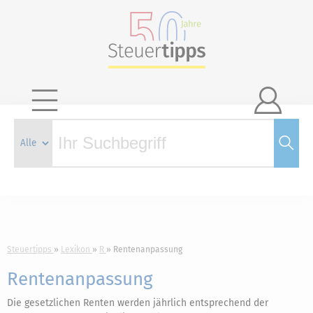

Steuertipps
Lexikon
R
Rentenanpassung
Rentenanpassung
Die gesetzlichen Renten werden jährlich entsprechend der