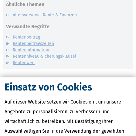
Ähnliche Themen
Altersvorsorge, Rente & Finanzen
Verwandte Begriffe
Rentenbeitrag
Rentenbeitragszeiten
Renteninformation
Rentenniveau-Sicherungsklausel
Rentenwert
Einsatz von Cookies
Auf dieser Website setzen wir Cookies ein, um unsere
Angebote zu personalisieren, zu verbessern und
wirtschaftlich zu betreiben. Mit Bestätigung Ihrer
Auswahl willigen Sie in die Verwendung der gewählten