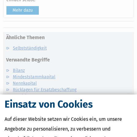
Mehr dazu
Ähnliche Themen
Selbstständigkeit
Verwandte Begriffe
Bilanz
Mindeststammkapital
Nennkapital
Rücklagen für Ersatzbeschaffung
Passivierung
Einsatz von Cookies
Auf dieser Website setzen wir Cookies ein, um unsere
Angebote zu personalisieren, zu verbessern und