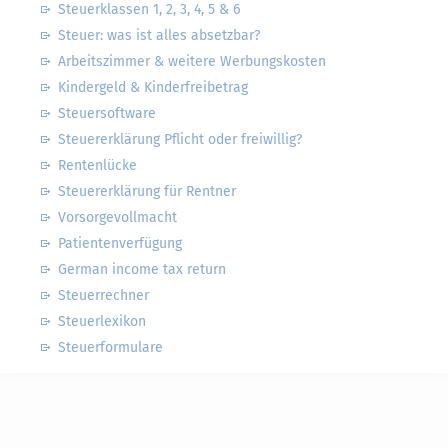
Steuerklassen 1, 2, 3, 4, 5 & 6
Steuer: was ist alles absetzbar?
Arbeitszimmer & weitere Werbungskosten
Kindergeld & Kinderfreibetrag
Steuersoftware
Steuererklärung Pflicht oder freiwillig?
Rentenlücke
Steuererklärung für Rentner
Vorsorgevollmacht
Patientenverfügung
German income tax return
Steuerrechner
Steuerlexikon
Steuerformulare