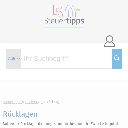

Steuertipps
Lexikon
R
Rücklagen
Rücklagen
Mit einer Rücklagenbildung kann für bestimmte Zwecke Kapital