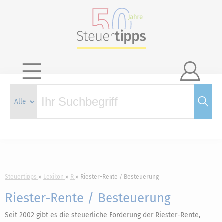

Steuertipps
Lexikon
R
Riester-Rente / Besteuerung
Riester-Rente / Besteuerung
Seit 2002 gibt es die steuerliche Förderung der Riester-Rente,