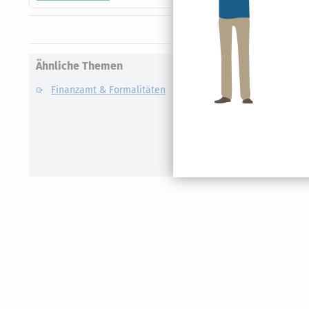
Ähnliche Themen
Finanzamt & Formalitäten