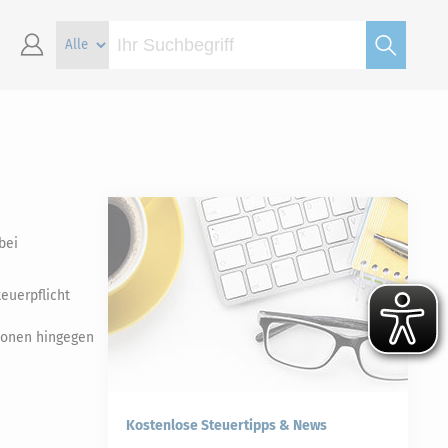
bei
euerpflicht
rsonen hingegen
Kostenlose Steuertipps & News