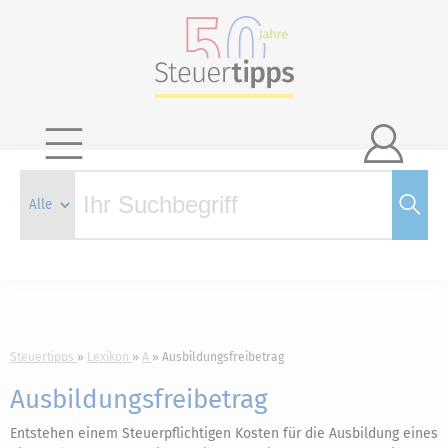

Steuertipps
Lexikon
A
Ausbildungsfreibetrag
Ausbildungsfreibetrag
Entstehen einem Steuerpflichtigen Kosten für die Ausbildung eines