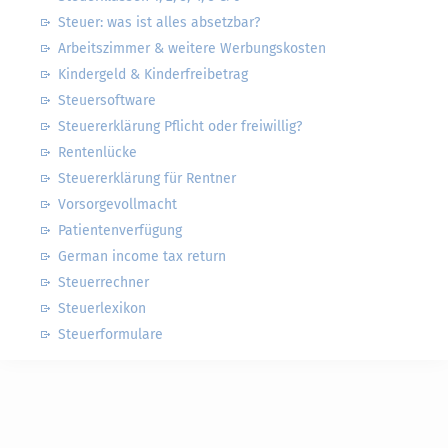
Steuer: was ist alles absetzbar?
Arbeitszimmer & weitere Werbungskosten
Kindergeld & Kinderfreibetrag
Steuersoftware
Steuererklärung Pflicht oder freiwillig?
Rentenlücke
Steuererklärung für Rentner
Vorsorgevollmacht
Patientenverfügung
German income tax return
Steuerrechner
Steuerlexikon
Steuerformulare