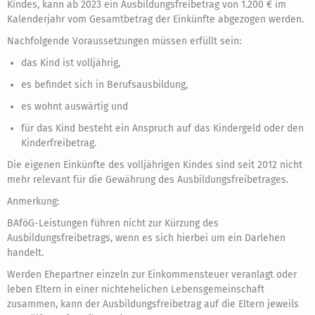
Kindes, kann ab 2023 ein Ausbildungsfreibetrag von 1.200 € im
Kalenderjahr vom Gesamtbetrag der Einkünfte abgezogen werden.
Nachfolgende Voraussetzungen müssen erfüllt sein:
das Kind ist volljährig,
es befindet sich in Berufsausbildung,
es wohnt auswärtig und
für das Kind besteht ein Anspruch auf das Kindergeld oder den
Kinderfreibetrag.
Die eigenen Einkünfte des volljährigen Kindes sind seit 2012 nicht
mehr relevant für die Gewährung des Ausbildungsfreibetrages.
Anmerkung:
BAföG-Leistungen führen nicht zur Kürzung des
Ausbildungsfreibetrags, wenn es sich hierbei um ein Darlehen
handelt.
Werden Ehepartner einzeln zur Einkommensteuer veranlagt oder
leben Eltern in einer nichtehelichen Lebensgemeinschaft
zusammen, kann der Ausbildungsfreibetrag auf die Eltern jeweils