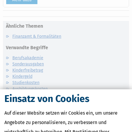
Ähnliche Themen
Finanzamt & Formalitäten
Verwandte Begriffe
Berufsakademie
Sonderausgaben
Kinderfreibetrag
Kindergeld
Studienkosten
Ausbildungskosten
Einsatz von Cookies
Auf dieser Website setzen wir Cookies ein, um unsere
Angebote zu personalisieren, zu verbessern und
wirtschaftlich zu betreiben. Mit Bestätigung Ihrer