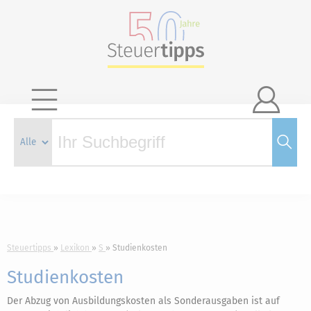

Steuertipps
Lexikon
S
Studienkosten
Studienkosten
Der Abzug von Ausbildungskosten als Sonderausgaben ist auf