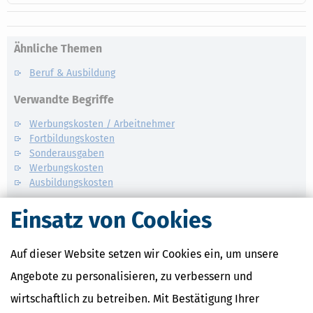
Ähnliche Themen
Beruf & Ausbildung
Verwandte Begriffe
Werbungskosten / Arbeitnehmer
Fortbildungskosten
Sonderausgaben
Werbungskosten
Ausbildungskosten
Einsatz von Cookies
Auf dieser Website setzen wir Cookies ein, um unsere
Angebote zu personalisieren, zu verbessern und
wirtschaftlich zu betreiben. Mit Bestätigung Ihrer