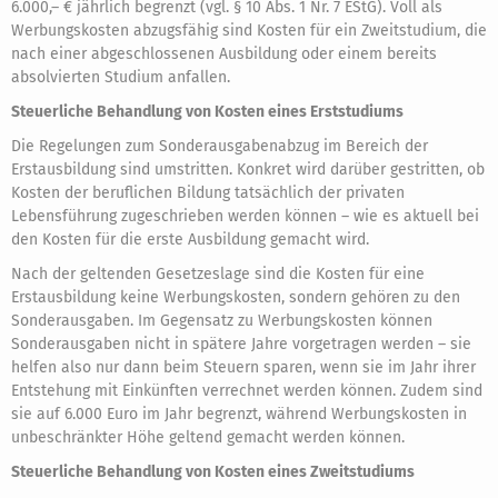
6.000,– € jährlich begrenzt (vgl. § 10 Abs. 1 Nr. 7 EStG). Voll als
Werbungskosten abzugsfähig sind Kosten für ein Zweitstudium, die
nach einer abgeschlossenen Ausbildung oder einem bereits
absolvierten Studium anfallen.
Steuerliche Behandlung von Kosten eines Erststudiums
Die Regelungen zum Sonderausgabenabzug im Bereich der
Erstausbildung sind umstritten. Konkret wird darüber gestritten, ob
Kosten der beruflichen Bildung tatsächlich der privaten
Lebensführung zugeschrieben werden können – wie es aktuell bei
den Kosten für die erste Ausbildung gemacht wird.
Nach der geltenden Gesetzeslage sind die Kosten für eine
Erstausbildung keine Werbungskosten, sondern gehören zu den
Sonderausgaben. Im Gegensatz zu Werbungskosten können
Sonderausgaben nicht in spätere Jahre vorgetragen werden – sie
helfen also nur dann beim Steuern sparen, wenn sie im Jahr ihrer
Entstehung mit Einkünften verrechnet werden können. Zudem sind
sie auf 6.000 Euro im Jahr begrenzt, während Werbungskosten in
unbeschränkter Höhe geltend gemacht werden können.
Steuerliche Behandlung von Kosten eines Zweitstudiums