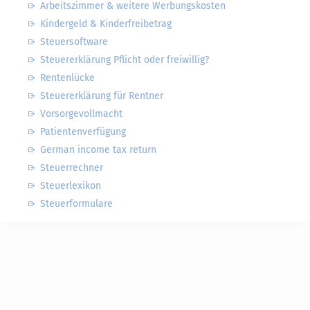
Arbeitszimmer & weitere Werbungskosten
Kindergeld & Kinderfreibetrag
Steuersoftware
Steuererklärung Pflicht oder freiwillig?
Rentenlücke
Steuererklärung für Rentner
Vorsorgevollmacht
Patientenverfügung
German income tax return
Steuerrechner
Steuerlexikon
Steuerformulare