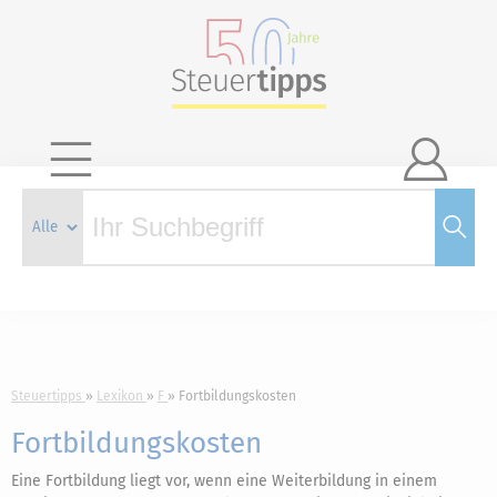

Steuertipps
Lexikon
F
Fortbildungskosten
Fortbildungskosten
Eine Fortbildung liegt vor, wenn eine Weiterbildung in einem