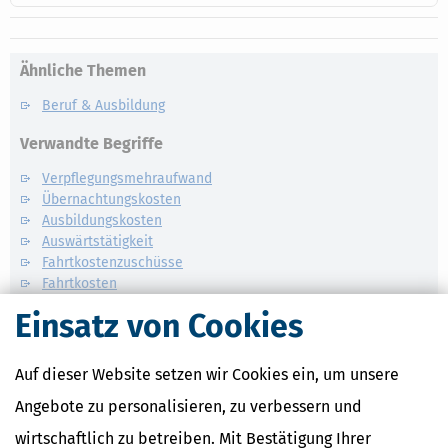
Ähnliche Themen
Beruf & Ausbildung
Verwandte Begriffe
Verpflegungsmehraufwand
Übernachtungskosten
Ausbildungskosten
Auswärtstätigkeit
Fahrtkostenzuschüsse
Fahrtkosten
Einsatz von Cookies
Auf dieser Website setzen wir Cookies ein, um unsere
Angebote zu personalisieren, zu verbessern und
wirtschaftlich zu betreiben. Mit Bestätigung Ihrer