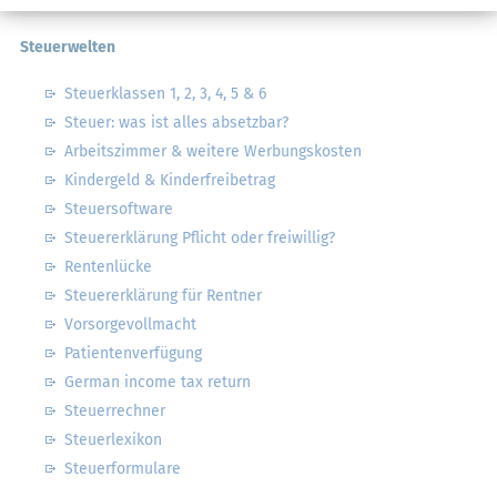
Steuerwelten
Steuerklassen 1, 2, 3, 4, 5 & 6
Steuer: was ist alles absetzbar?
Arbeitszimmer & weitere Werbungskosten
Kindergeld & Kinderfreibetrag
Steuersoftware
Steuererklärung Pflicht oder freiwillig?
Rentenlücke
Steuererklärung für Rentner
Vorsorgevollmacht
Patientenverfügung
German income tax return
Steuerrechner
Steuerlexikon
Steuerformulare