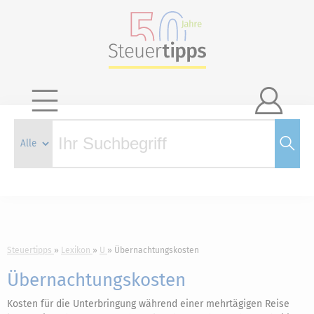

Steuertipps
Lexikon
U
Übernachtungskosten
Übernachtungskosten
Kosten für die Unterbringung während einer mehrtägigen Reise