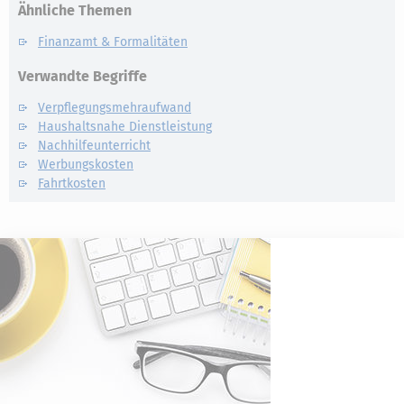
Ähnliche Themen
Finanzamt & Formalitäten
Verwandte Begriffe
Verpflegungsmehraufwand
Haushaltsnahe Dienstleistung
Nachhilfeunterricht
Werbungskosten
Fahrtkosten