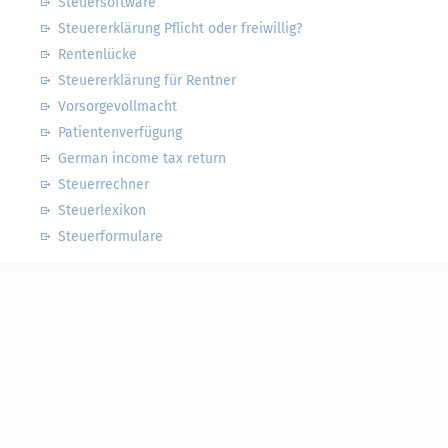
Steuersoftware
Steuererklärung Pflicht oder freiwillig?
Rentenlücke
Steuererklärung für Rentner
Vorsorgevollmacht
Patientenverfügung
German income tax return
Steuerrechner
Steuerlexikon
Steuerformulare