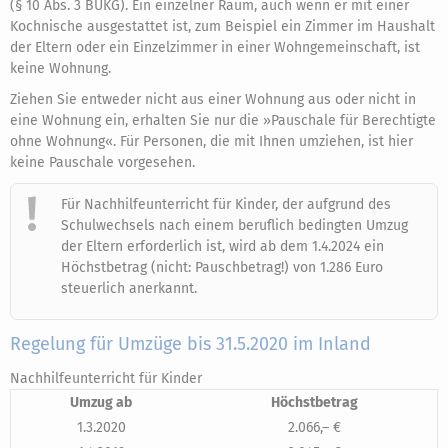
(§ 10 Abs. 3 BUKG). Ein einzelner Raum, auch wenn er mit einer
Kochnische ausgestattet ist, zum Beispiel ein Zimmer im Haushalt
der Eltern oder ein Einzelzimmer in einer Wohngemeinschaft, ist
keine Wohnung.
Ziehen Sie entweder nicht aus einer Wohnung aus oder nicht in
eine Wohnung ein, erhalten Sie nur die »Pauschale für Berechtigte
ohne Wohnung«. Für Personen, die mit Ihnen umziehen, ist hier
keine Pauschale vorgesehen.
Für Nachhilfeunterricht für Kinder, der aufgrund des
Schulwechsels nach einem beruflich bedingten Umzug
der Eltern erforderlich ist, wird ab dem 1.4.2024 ein
Höchstbetrag (nicht: Pauschbetrag!) von 1.286 Euro
steuerlich anerkannt.
Regelung für Umzüge bis 31.5.2020 im Inland
Nachhilfeunterricht für Kinder
Umzug ab
Höchstbetrag
1.3.2020
2.066,– €