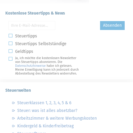
Kostenlose Steuertipps & News
Absenden
Steuertipps
Steuertipps Selbstständige
Geldtipps
Ja, ich möchte die kostenlosen Newsletter
von Steuertipps abonnieren. Die
Datenschutzhinweise
habe ich gelesen.
Meine Einwilligung kann ich jederzeit durch
Abbestellung des Newsletters widerrufen.
Steuerwelten
Steuerklassen 1, 2, 3, 4, 5 & 6
Steuer: was ist alles absetzbar?
Arbeitszimmer & weitere Werbungskosten
Kindergeld & Kinderfreibetrag