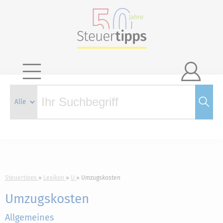

Steuertipps
Lexikon
U
Umzugskosten
Umzugskosten
Allgemeines