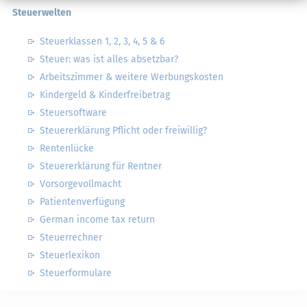
Steuerwelten
Steuerklassen 1, 2, 3, 4, 5 & 6
Steuer: was ist alles absetzbar?
Arbeitszimmer & weitere Werbungskosten
Kindergeld & Kinderfreibetrag
Steuersoftware
Steuererklärung Pflicht oder freiwillig?
Rentenlücke
Steuererklärung für Rentner
Vorsorgevollmacht
Patientenverfügung
German income tax return
Steuerrechner
Steuerlexikon
Steuerformulare