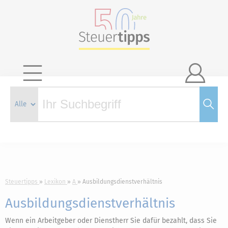

Steuertipps
Lexikon
A
Ausbildungsdienstverhältnis
Ausbildungsdienstverhältnis
Wenn ein Arbeitgeber oder Dienstherr Sie dafür bezahlt, dass Sie