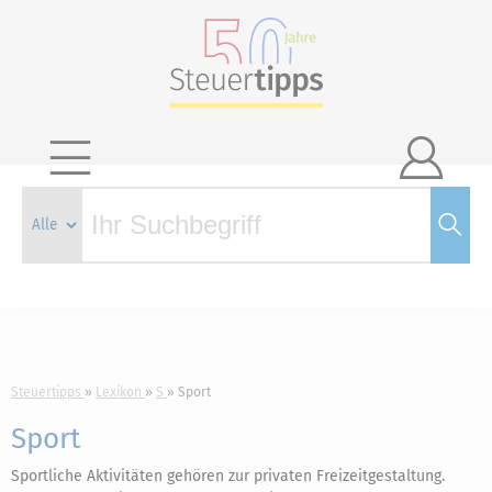

Steuertipps
Lexikon
S
Sport
Sport
Sportliche Aktivitäten gehören zur privaten Freizeitgestaltung.