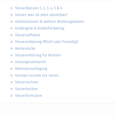
Steuerklassen 1, 2, 3, 4, 5 & 6
Steuer: was ist alles absetzbar?
Arbeitszimmer & weitere Werbungskosten
Kindergeld & Kinderfreibetrag
Steuersoftware
Steuererklärung Pflicht oder freiwillig?
Rentenlücke
Steuererklärung für Rentner
Vorsorgevollmacht
Patientenverfügung
German income tax return
Steuerrechner
Steuerlexikon
Steuerformulare