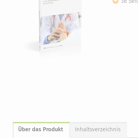
38 Sei
Über das Produkt
Inhaltsverzeichnis