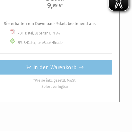
9,
99 €
*
Sie erhalten ein Download-Paket, bestehend aus
PDF-Datei, 38 Seiten DIN-A4
EPUB-Datei, für eBook-Reader
In den Warenkorb
*Preise inkl. gesetzl. MwSt.
Sofort verfügbar