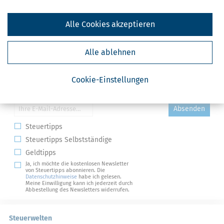
Alle Cookies akzeptieren
Alle ablehnen
Cookie-Einstellungen
Kostenlose Steuertipps & News
Absenden
Steuertipps
Steuertipps Selbstständige
Geldtipps
Ja, ich möchte die kostenlosen Newsletter
von Steuertipps abonnieren. Die
Datenschutzhinweise
habe ich gelesen.
Meine Einwilligung kann ich jederzeit durch
Abbestellung des Newsletters widerrufen.
Steuerwelten