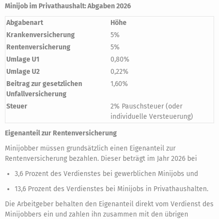
Minijob im Privathaushalt: Abgaben 2026
Abgabenart
Höhe
Krankenversicherung
5%
Rentenversicherung
5%
Umlage U1
0,80%
Umlage U2
0,22%
Beitrag zur gesetzlichen
1,60%
Unfallversicherung
Steuer
2% Pauschsteuer (oder
individuelle Versteuerung)
Eigenanteil zur Rentenversicherung
Minijobber müssen grundsätzlich einen Eigenanteil zur
Rentenversicherung bezahlen. Dieser beträgt im Jahr 2026 bei
3,6 Prozent des Verdienstes bei gewerblichen Minijobs und
13,6 Prozent des Verdienstes bei Minijobs in Privathaushalten.
Die Arbeitgeber behalten den Eigenanteil direkt vom Verdienst des
Minijobbers ein und zahlen ihn zusammen mit den übrigen