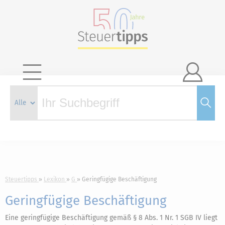

Steuertipps
Lexikon
G
Geringfügige Beschäftigung
Geringfügige Beschäftigung
Eine geringfügige Beschäftigung gemäß § 8 Abs. 1 Nr. 1 SGB IV liegt