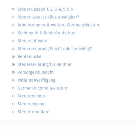
Steuerklassen 1, 2, 3, 4, 5 & 6
Steuer: was ist alles absetzbar?
Arbeitszimmer & weitere Werbungskosten
Kindergeld & Kinderfreibetrag
Steuersoftware
Steuererklärung Pflicht oder freiwillig?
Rentenlücke
Steuererklärung für Rentner
Vorsorgevollmacht
Patientenverfügung
German income tax return
Steuerrechner
Steuerlexikon
Steuerformulare