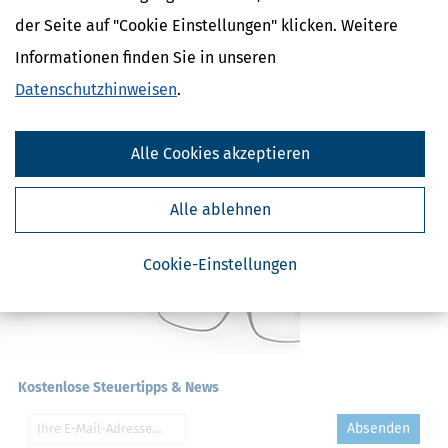
Behinderte / Fahrtkosten
der Seite auf "Cookie Einstellungen" klicken. Weitere
Behinderte / Kraftfahrzeug
Informationen finden Sie in unseren
Behinderte
Kur
Datenschutzhinweisen
.
Zumutbare Belastung
Alle Cookies akzeptieren
Alle ablehnen
Cookie-Einstellungen
Kostenlose Steuertipps & News
Absenden