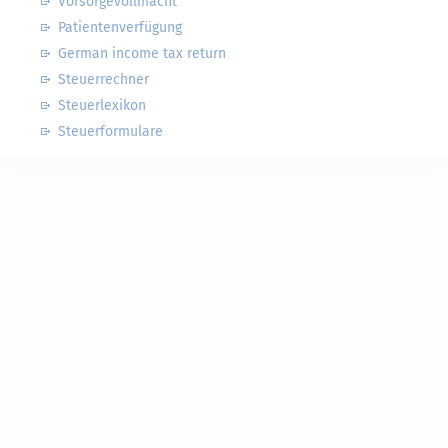
Vorsorgevollmacht
Patientenverfügung
German income tax return
Steuerrechner
Steuerlexikon
Steuerformulare