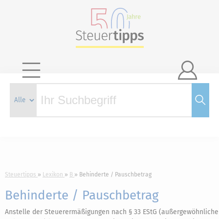

Steuertipps
Lexikon
B
Behinderte / Pauschbetrag
Behinderte / Pauschbetrag
Anstelle der Steuerermäßigungen nach § 33 EStG (außergewöhnliche