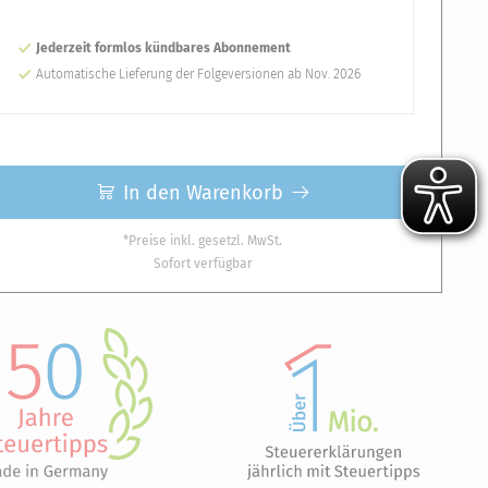
Jederzeit formlos kündbares Abonnement
Automatische Lieferung der Folgeversionen ab Nov. 2026
In den Warenkorb
*Preise inkl. gesetzl. MwSt.
Sofort verfügbar