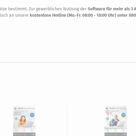
plätze bestimmt. Zur gewerblichen Nutzung der
Software für mehr als 3 
onisch an unsere
kostenlose Hotline (Mo.-Fr. 08:00 - 18:00 Uhr) unter 080