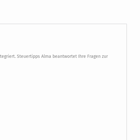
tegriert. Steuertipps Alma beantwortet Ihre Fragen zur