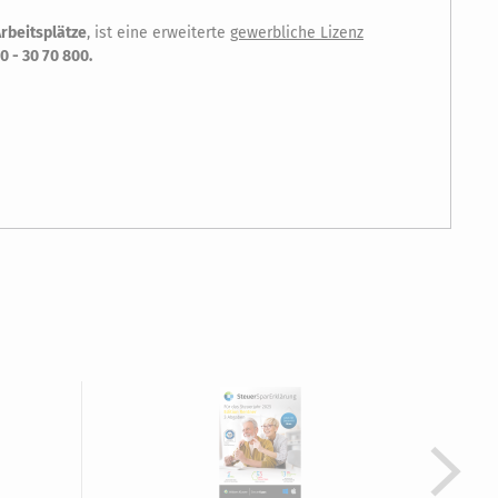
Arbeitsplätze
, ist eine erweiterte
gewerbliche Lizenz
0 - 30 70 800.