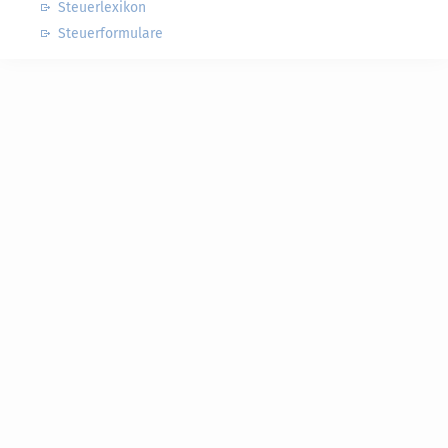
Steuerlexikon
Steuerformulare