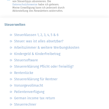
von Steuertipps abonnieren. Die
Datenschutzhinweise
habe ich gelesen.
Meine Einwilligung kann ich jederzeit durch
Abbestellung des Newsletters widerrufen.
Steuerwelten
Steuerklassen 1, 2, 3, 4, 5 & 6
Steuer: was ist alles absetzbar?
Arbeitszimmer & weitere Werbungskosten
Kindergeld & Kinderfreibetrag
Steuersoftware
Steuererklärung Pflicht oder freiwillig?
Rentenlücke
Steuererklärung für Rentner
Vorsorgevollmacht
Patientenverfügung
German income tax return
Steuerrechner