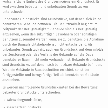
wirtschaftliche Einheit des Grundvermögens ein Grundstück. Es
wird zwischen bebauten und unbebauten Grundstücken
unterschieden.
Unbebaute Grundstücke sind Grundstücke, auf denen sich keine
benutzbaren Gebäude befinden. Die Benutzbarkeit beginnt im
Zeitpunkt der Bezugsfertigkeit. Gebäude sind als bezugsfertig
anzusehen, wenn den zukünftigen Bewohnern oder sonstigen
Benutzern zugemutet werden kann, sie zu benutzen. Die Abnahme
durch die Bauaufsichtsbehörde ist nicht entscheidend. Als
unbebautes Grundstück gilt auch ein Grundstück, auf dem infolge
der Zerstörung oder des Verfalls der Gebäude auf die Dauer
benutzbarer Raum nicht mehr vorhanden ist. Bebaute Grundstücke
sind Grundstücke, auf denen sich benutzbare Gebäude befinden.
Wird ein Gebäude in Bauabschnitten errichtet, so ist der
fertiggestellte und bezugsfertige Teil als benutzbares Gebäude
anzusehen.
Es werden nachfolgende Grundstücksarten bei der Bewertung
bebauter Grundstücke unterschieden.
Mietwohngrundstücke,
Geschäftsgrundstücke,