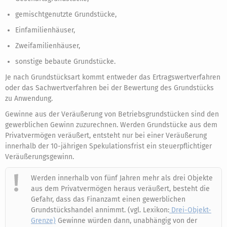
gemischtgenutzte Grundstücke,
Einfamilienhäuser,
Zweifamilienhäuser,
sonstige bebaute Grundstücke.
Je nach Grundstücksart kommt entweder das Ertragswertverfahren
oder das Sachwertverfahren bei der Bewertung des Grundstücks
zu Anwendung.
Gewinne aus der Veräußerung von Betriebsgrundstücken sind den
gewerblichen Gewinn zuzurechnen. Werden Grundstücke aus dem
Privatvermögen veräußert, entsteht nur bei einer Veräußerung
innerhalb der 10-jährigen Spekulationsfrist ein steuerpflichtiger
Veräußerungsgewinn.
Werden innerhalb von fünf Jahren mehr als drei Objekte
aus dem Privatvermögen heraus veräußert, besteht die
Gefahr, dass das Finanzamt einen gewerblichen
Grundstückshandel annimmt. (vgl. Lexikon:
Drei-Objekt-
Grenze)
Gewinne würden dann, unabhängig von der