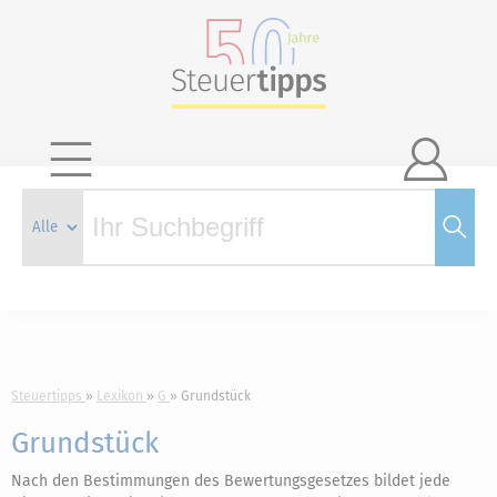

Steuertipps
Lexikon
G
Grundstück
Grundstück
Nach den Bestimmungen des Bewertungsgesetzes bildet jede