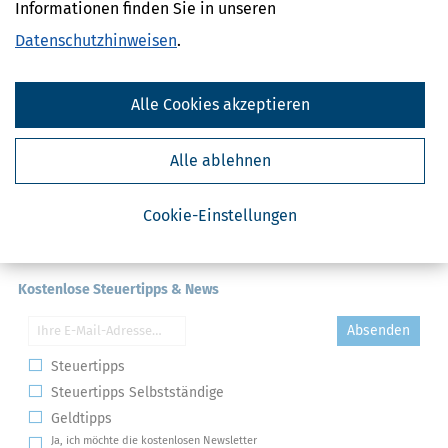
Verpachtung
Informationen finden Sie in unseren
Datenschutzhinweisen
.
Alle Cookies akzeptieren
Alle ablehnen
Cookie-Einstellungen
Kostenlose Steuertipps & News
Absenden
Steuertipps
Steuertipps Selbstständige
Geldtipps
Ja, ich möchte die kostenlosen Newsletter