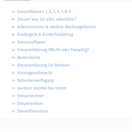
Steuerklassen 1, 2, 3, 4, 5 & 6
Steuer: was ist alles absetzbar?
Arbeitszimmer & weitere Werbungskosten
Kindergeld & Kinderfreibetrag
Steuersoftware
Steuererklärung Pflicht oder freiwillig?
Rentenlücke
Steuererklärung für Rentner
Vorsorgevollmacht
Patientenverfügung
German income tax return
Steuerrechner
Steuerlexikon
Steuerformulare