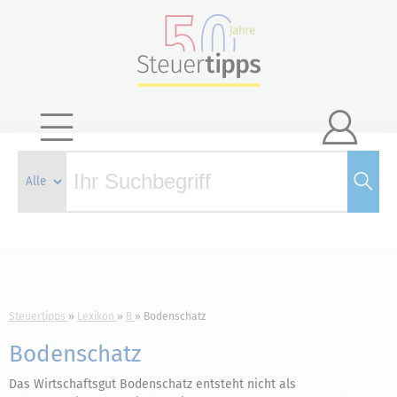

Steuertipps
Lexikon
B
Bodenschatz
Bodenschatz
Das Wirtschaftsgut Bodenschatz entsteht nicht als