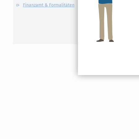
Finanzamt & Formalitäten