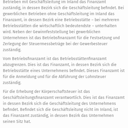
Betrieben mit Geschäftsleitung im Inland das Finanzamt
zuständig, in dessen Bezirk sich die Geschäftsleitung befindet. Bei
gewerblichen Betrieben ohne Geschäftsleitung im Inland das
Finanzamt, in dessen Bezirk eine Betriebsstätte – bei mehreren
Betriebsstätten die wirtschaftlich bedeutendste – unterhalten
wird. Neben der Gewinnfeststellung bei gewerblichen
Unternehmen ist das Betriebsfinanzamt für die Festsetzung und
Zerlegung der Steuermessbeträge bei der Gewerbesteuer
zuständig.
Vom Betriebsfinanzamt ist das Betriebsstättenfinanzamt
abzugrenzen. Dies ist das Finanzamt, in dessen Bezirk sich die
Betriebsstätte eines Unternehmens befindet. Dieses Finanzamt ist
für die Anmeldung und für die Abführung der Lohnsteuer
zuständig.
Für die Erhebung der Körperschaftsteuer ist das
Geschäftsleitungsfinanzamt verantwortlich. Dies ist das Finanzamt
in dessen Bezirk sich die Geschäftsleitung des Unternehmens
befindet. Befindet sich die Geschäftsleitung nicht im Inland, ist
das Finanzamt zuständig, in dessen Bezirk das Unternehmen
seinen Sitz hat.