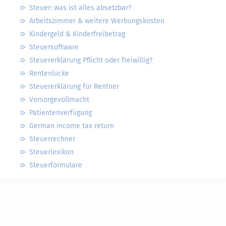
Steuer: was ist alles absetzbar?
Arbeitszimmer & weitere Werbungskosten
Kindergeld & Kinderfreibetrag
Steuersoftware
Steuererklärung Pflicht oder freiwillig?
Rentenlücke
Steuererklärung für Rentner
Vorsorgevollmacht
Patientenverfügung
German income tax return
Steuerrechner
Steuerlexikon
Steuerformulare