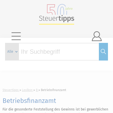

Steuertipps
Lexikon
B
Betriebsfinanzamt
Betriebsfinanzamt
Für die gesonderte Feststellung des Gewinns ist bei gewerblichen