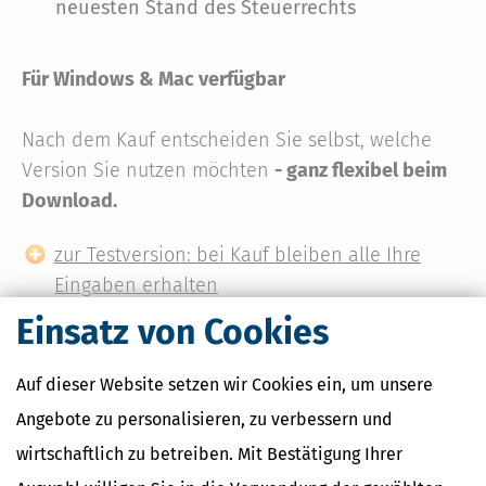
neuesten Stand des Steuerrechts
Für Windows & Mac verfügbar
Nach dem Kauf entscheiden Sie selbst, welche
Version Sie nutzen möchten
- ganz flexibel beim
Download.
zur Testversion: bei Kauf bleiben alle Ihre
Eingaben erhalten
Einsatz von Cookies
Auf dieser Website setzen wir Cookies ein, um unsere
Wie möchten Sie Ihre Software erhalten?
Angebote zu personalisieren, zu verbessern und
wirtschaftlich zu betreiben. Mit Bestätigung Ihrer
Download