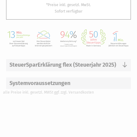
*Preise inkl. gesetzl. MwSt.
Sofort verfügbar
SteuerSparErklärung flex (Steuerjahr 2025)
Systemvoraussetzungen
alle Preise inkl. gesetzl. MWSt ggf. zzgl. Versandkosten