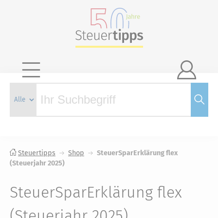

Steuertipps
Shop
SteuerSparErklärung flex
(Steuerjahr 2025)
SteuerSparErklärung flex
(Steuerjahr 2025)