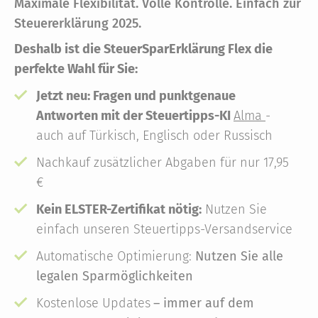
Maximale Flexibilität. Volle Kontrolle. Einfach zur
Steuererklärung 2025.
Deshalb ist die SteuerSparErklärung Flex die
perfekte Wahl für Sie:
Jetzt neu: Fragen und punktgenaue
Antworten mit der Steuertipps-KI
Alma
-
auch auf Türkisch, Englisch oder Russisch
Nachkauf zusätzlicher Abgaben für nur 17,95
€
Kein ELSTER-Zertifikat nötig:
Nutzen Sie
einfach unseren Steuertipps-Versandservice
Automatische Optimierung:
Nutzen Sie alle
legalen Sparmöglichkeiten
Kostenlose Updates
– immer auf dem