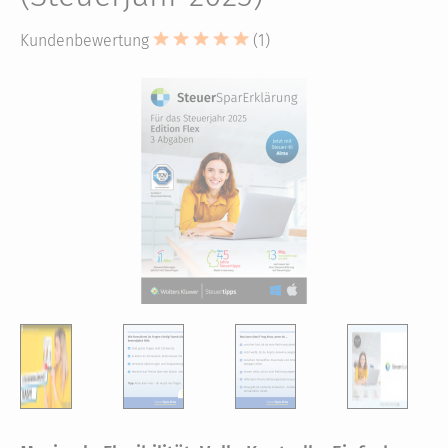
Kundenbewertung
(1)