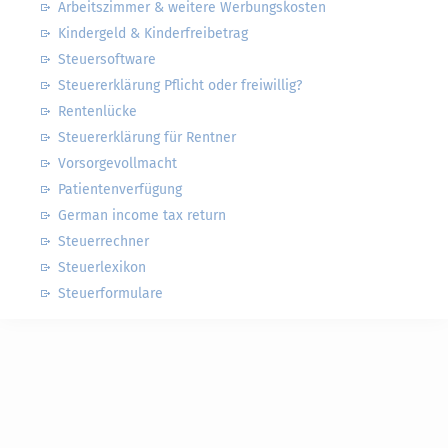
Arbeitszimmer & weitere Werbungskosten
Kindergeld & Kinderfreibetrag
Steuersoftware
Steuererklärung Pflicht oder freiwillig?
Rentenlücke
Steuererklärung für Rentner
Vorsorgevollmacht
Patientenverfügung
German income tax return
Steuerrechner
Steuerlexikon
Steuerformulare