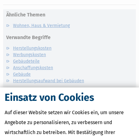
Ähnliche Themen
Wohnen, Haus & Vermietung
Verwandte Begriffe
Herstellungskosten
Werbungskosten
Gebäudeteile
Anschaffungskosten
Gebäude
Herstellungsaufwand bei Gebäuden
Einsatz von Cookies
Auf dieser Website setzen wir Cookies ein, um unsere
Angebote zu personalisieren, zu verbessern und
wirtschaftlich zu betreiben. Mit Bestätigung Ihrer