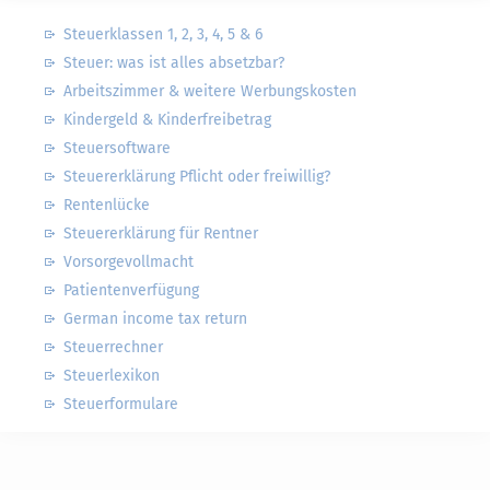
Steuerklassen 1, 2, 3, 4, 5 & 6
Steuer: was ist alles absetzbar?
Arbeitszimmer & weitere Werbungskosten
Kindergeld & Kinderfreibetrag
Steuersoftware
Steuererklärung Pflicht oder freiwillig?
Rentenlücke
Steuererklärung für Rentner
Vorsorgevollmacht
Patientenverfügung
German income tax return
Steuerrechner
Steuerlexikon
Steuerformulare