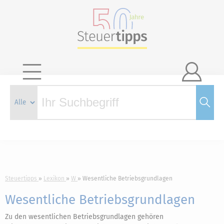

Steuertipps
Lexikon
W
Wesentliche Betriebsgrundlagen
Wesentliche Betriebsgrundlagen
Zu den wesentlichen Betriebsgrundlagen gehören