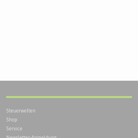
Steuerwelten
Shop
Service
Newsletter-Anmeldung