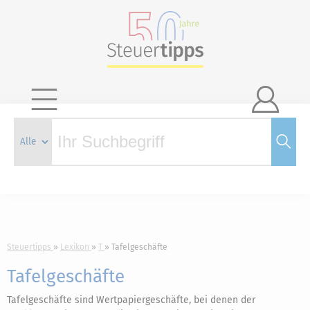

Steuertipps
Lexikon
T
Tafelgeschäfte
Tafelgeschäfte
Tafelgeschäfte sind Wertpapiergeschäfte, bei denen der