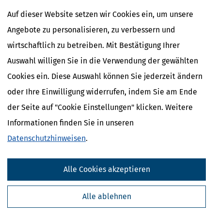
Abgeltungsteuer
Zinsabschlag
Auf dieser Website setzen wir Cookies ein, um unsere
Dividende
Angebote zu personalisieren, zu verbessern und
wirtschaftlich zu betreiben. Mit Bestätigung Ihrer
Auswahl willigen Sie in die Verwendung der gewählten
Cookies ein. Diese Auswahl können Sie jederzeit ändern
oder Ihre Einwilligung widerrufen, indem Sie am Ende
der Seite auf "Cookie Einstellungen" klicken. Weitere
Informationen finden Sie in unseren
Datenschutzhinweisen
.
Kostenlose Steuertipps & News
Alle Cookies akzeptieren
Absenden
Alle ablehnen
Steuertipps
Steuertipps Selbstständige