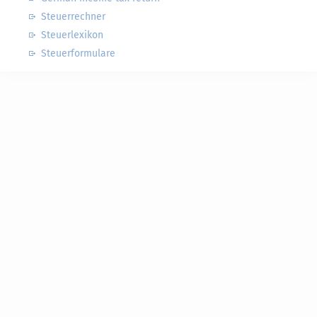
Steuerrechner
Steuerlexikon
Steuerformulare