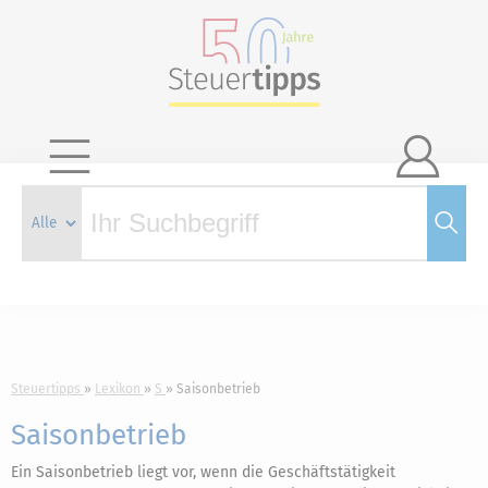

Steuertipps
Lexikon
S
Saisonbetrieb
Saisonbetrieb
Ein Saisonbetrieb liegt vor, wenn die Geschäftstätigkeit