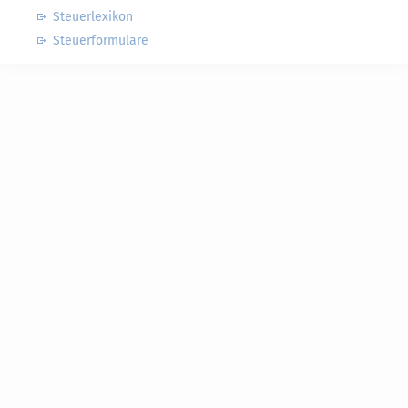
Steuerlexikon
Steuerformulare