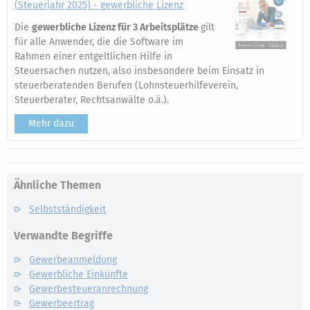
(Steuerjahr 2025) - gewerbliche Lizenz
Die
gewerbliche Lizenz für 3 Arbeitsplätze
gilt
für alle Anwender, die die Software im
Rahmen einer entgeltlichen Hilfe in
Steuersachen nutzen, also insbesondere beim Einsatz in
steuerberatenden Berufen (Lohnsteuerhilfeverein,
Steuerberater, Rechtsanwälte o.ä.).
Mehr dazu
Ähnliche Themen
Selbstständigkeit
Verwandte Begriffe
Gewerbeanmeldung
Gewerbliche Einkünfte
Gewerbesteueranrechnung
Gewerbeertrag