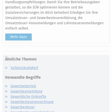
Handlungsempfehlungen. Damit Sie Ihre Betriebsausgaben
gestalten, so die EÜR optimieren können und die
Sozialversicherungen im Blick behalten! Erledigen Sie Ihre
Umsatzsteuer- und Gewerbesteuererklärung, die
Umsatzsteuer-Voranmeldungen und Lohnsteueranmeldungen
einfach selbst.
Mehr dazu
Ähnliche Themen
Selbstständigkeit
Verwandte Begriffe
Gewerbebetrieb
Gewerbeanmeldung
Gewerbliche Einkünfte
Gewerbesteueranrechnung
Gewerbesteuer