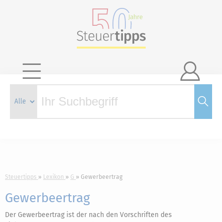

Steuertipps
Lexikon
G
Gewerbeertrag
Gewerbeertrag
Der Gewerbeertrag ist der nach den Vorschriften des