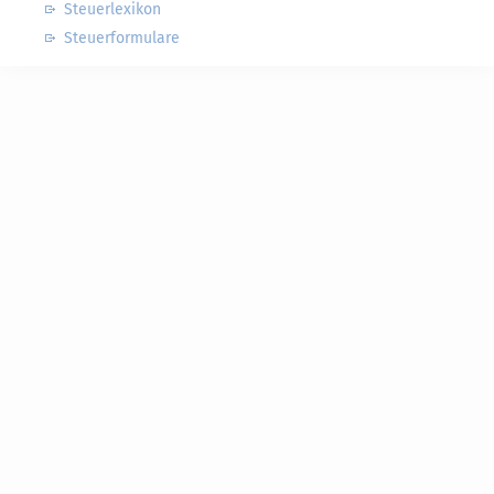
Steuerlexikon
Steuerformulare