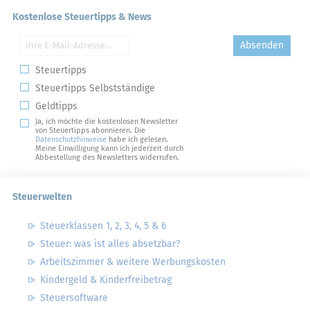
Kostenlose Steuertipps & News
Absenden
Steuertipps
Steuertipps Selbstständige
Geldtipps
Ja, ich möchte die kostenlosen Newsletter
von Steuertipps abonnieren. Die
Datenschutzhinweise
habe ich gelesen.
Meine Einwilligung kann ich jederzeit durch
Abbestellung des Newsletters widerrufen.
Steuerwelten
Steuerklassen 1, 2, 3, 4, 5 & 6
Steuer: was ist alles absetzbar?
Arbeitszimmer & weitere Werbungskosten
Kindergeld & Kinderfreibetrag
Steuersoftware