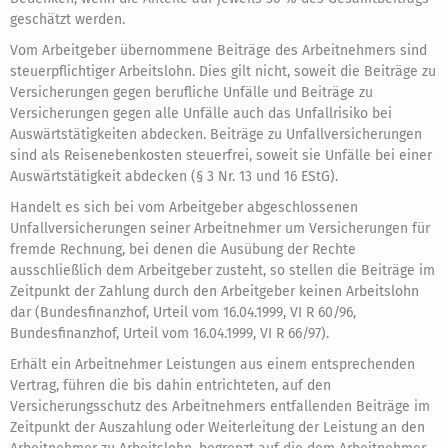
geschätzt werden.
Vom Arbeitgeber übernommene Beiträge des Arbeitnehmers sind
steuerpflichtiger Arbeitslohn. Dies gilt nicht, soweit die Beiträge zu
Versicherungen gegen berufliche Unfälle und Beiträge zu
Versicherungen gegen alle Unfälle auch das Unfallrisiko bei
Auswärtstätigkeiten abdecken. Beiträge zu Unfallversicherungen
sind als Reisenebenkosten steuerfrei, soweit sie Unfälle bei einer
Auswärtstätigkeit abdecken (§ 3 Nr. 13 und 16 EStG).
Handelt es sich bei vom Arbeitgeber abgeschlossenen
Unfallversicherungen seiner Arbeitnehmer um Versicherungen für
fremde Rechnung, bei denen die Ausübung der Rechte
ausschließlich dem Arbeitgeber zusteht, so stellen die Beiträge im
Zeitpunkt der Zahlung durch den Arbeitgeber keinen Arbeitslohn
dar (Bundesfinanzhof, Urteil vom 16.04.1999, VI R 60/96,
Bundesfinanzhof, Urteil vom 16.04.1999, VI R 66/97).
Erhält ein Arbeitnehmer Leistungen aus einem entsprechenden
Vertrag, führen die bis dahin entrichteten, auf den
Versicherungsschutz des Arbeitnehmers entfallenden Beiträge im
Zeitpunkt der Auszahlung oder Weiterleitung der Leistung an den