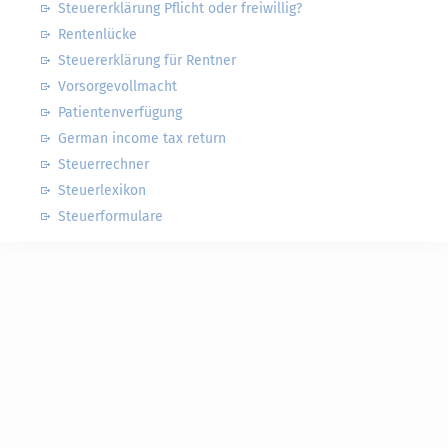
Steuererklärung Pflicht oder freiwillig?
Rentenlücke
Steuererklärung für Rentner
Vorsorgevollmacht
Patientenverfügung
German income tax return
Steuerrechner
Steuerlexikon
Steuerformulare