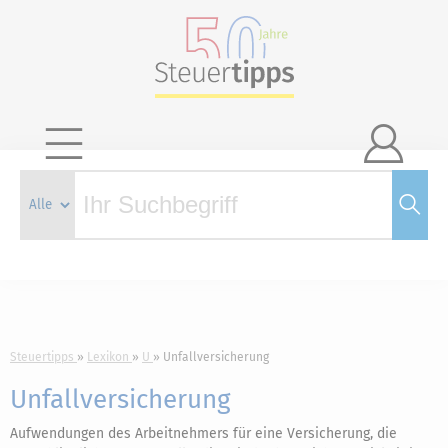

Steuertipps
Lexikon
U
Unfallversicherung
Unfallversicherung
Aufwendungen des Arbeitnehmers für eine Versicherung, die