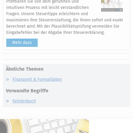
Profitieren Sie von dem geführten und
intuitiven Prozess mit leicht verständlichen
Fragen. Unsere Steuertipps erleichtern und
maximieren Ihre Steuererstattung, die Ihnen sofort und exakt
berechnet wird. Mit der Plausibilitätsprüfung vermeiden Sie
Eingabefehler bei der Abgabe Ihrer Steuererklärung.
Mehr dazu
Ähnliche Themen
Finanzamt & Formalitäten
Verwandte Begriffe
Fahrtenbuch