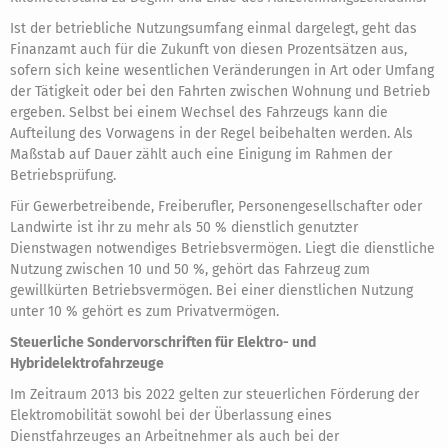
Ist der betriebliche Nutzungsumfang einmal dargelegt, geht das
Finanzamt auch für die Zukunft von diesen Prozentsätzen aus,
sofern sich keine wesentlichen Veränderungen in Art oder Umfang
der Tätigkeit oder bei den Fahrten zwischen Wohnung und Betrieb
ergeben. Selbst bei einem Wechsel des Fahrzeugs kann die
Aufteilung des Vorwagens in der Regel beibehalten werden. Als
Maßstab auf Dauer zählt auch eine Einigung im Rahmen der
Betriebsprüfung.
Für Gewerbetreibende, Freiberufler, Personengesellschafter oder
Landwirte ist ihr zu mehr als 50 % dienstlich genutzter
Dienstwagen notwendiges Betriebsvermögen. Liegt die dienstliche
Nutzung zwischen 10 und 50 %, gehört das Fahrzeug zum
gewillkürten Betriebsvermögen. Bei einer dienstlichen Nutzung
unter 10 % gehört es zum Privatvermögen.
Steuerliche Sondervorschriften für Elektro- und
Hybridelektrofahrzeuge
Im Zeitraum 2013 bis 2022 gelten zur steuerlichen Förderung der
Elektromobilität sowohl bei der Überlassung eines
Dienstfahrzeuges an Arbeitnehmer als auch bei der