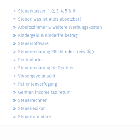
Steuerklassen 1, 2, 3, 4, 5 & 6
Steuer: was ist alles absetzbar?
Arbeitszimmer & weitere Werbungskosten
Kindergeld & Kinderfreibetrag
Steuersoftware
Steuererklärung Pflicht oder freiwillig?
Rentenlücke
Steuererklärung für Rentner
Vorsorgevollmacht
Patientenverfügung
German income tax return
Steuerrechner
Steuerlexikon
Steuerformulare