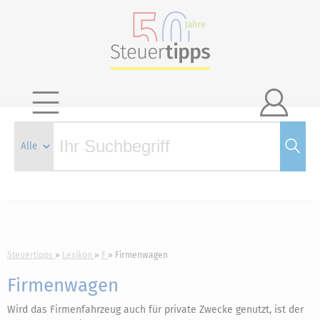

Steuertipps
Lexikon
F
Firmenwagen
Firmenwagen
Wird das Firmenfahrzeug auch für private Zwecke genutzt, ist der