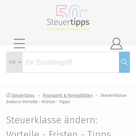

Steuertipps
Finanzamt & Formalitäten
Steuerklasse
ändern: Vorteile - Fristen - Tipps
Steuerklasse ändern:
Vorteile - Fristen - Tipps