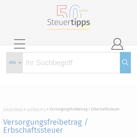

Steuertipps
Lexikon
V
Versorgungsfreibetrag / Erbschaftssteuer
Versorgungsfreibetrag /
Erbschaftssteuer