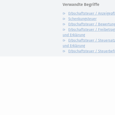
Verwandte Begriffe
Erbschaftsteuer / Anzeigepfl
Schenkungsteuer
Erbschaftsteuer / Bewertun
Erbschaftsteuer / Freibetrag 
und Erklärung
Erbschaftsteuer / Steuersatz
und Erklärung
Erbschaftsteuer / Steuerbef