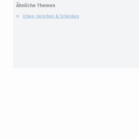
Ähnliche Themen
Erben, Vererben & Schenken