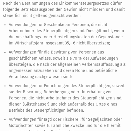
Nach den Bestimmungen des Einkommensteuergesetzes dürfen
folgende Betriebsausgaben den Gewinn nicht mindern und damit
steuerlich nicht geltend gemacht werden:
Aufwendungen für Geschenke an Personen, die nicht
Arbeitnehmer des Steuerpflichtigen sind. Dies gilt nicht, wenn
die Anschaffungs- oder Herstellungskosten der Gegenstände
im Wirtschaftsjahr insgesamt 35,– € nicht übersteigen;
Aufwendungen für die Bewirtung von Personen aus
geschäftlichem Anlass, soweit sie 70 % der Aufwendungen
übersteigen, die nach der allgemeinen Verkehrsauffassung als
angemessen anzusehen und deren Höhe und betriebliche
Veranlassung nachgewiesen sind;
Aufwendungen für Einrichtungen des Steuerpflichtigen, soweit
sie der Bewirtung, Beherbergung oder Unterhaltung von
Personen, die nicht Arbeitnehmer des Steuerpflichtigen sind,
dienen (Gästehäuser) und sich außerhalb des Ortes eines
Betriebs des Steuerpflichtigen befinden;
Aufwendungen für Jagd oder Fischerei, für Segeljachten oder
Motorjachten sowie für ähnliche Zwecke und für die hiermit