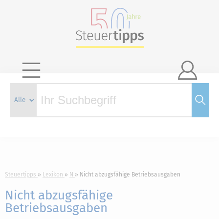

Steuertipps
Lexikon
N
Nicht abzugsfähige Betriebsausgaben
Nicht abzugsfähige
Betriebsausgaben