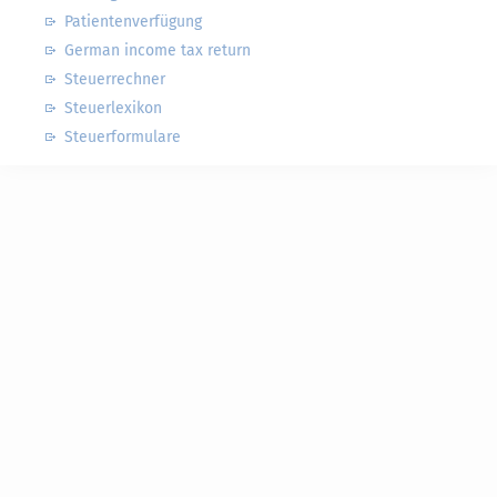
Patientenverfügung
German income tax return
Steuerrechner
Steuerlexikon
Steuerformulare