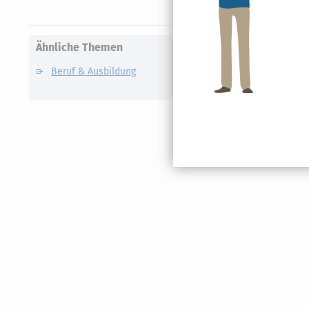
Ähnliche Themen
Beruf & Ausbildung